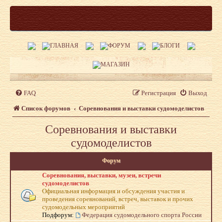
FAQ
Регистрация
Выход
Список форумов
Соревнования и выставки судомоделистов
Соревнования и выставки
судомоделистов
Форум
Соревнования, выставки, музеи, встречи
судомоделистов
Официальная информация и обсуждения участия и
проведения соревнований, встреч, выставок и прочих
судомодельных мероприятий
Подфорум:
Федерация судомодельного спорта России