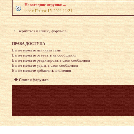
Новогодние игрушки ...
tacc
»
Пн ноя 15, 2021 11:21
Вернуться к списку форумов
ПРАВА ДОСТУПА
Вы
не можете
начинать темы
Вы
не можете
отвечать на сообщения
Вы
не можете
редактировать свои сообщения
Вы
не можете
удалять свои сообщения
Вы
не можете
добавлять вложения
Список форумов