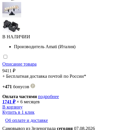
В НАЛИЧИИ
Производитель
Amati (Италия)
Описание товара
9411 ₽
+ Бесплатная доставка почтой по России*
+471
бонусов
Оплата частями
подробнее
1741 ₽
× 6 месяцев
В корзину
Купить в 1 клик
Об оплате и доставке
Самовывоз из Зеленограда
сегодня
07.08.2026