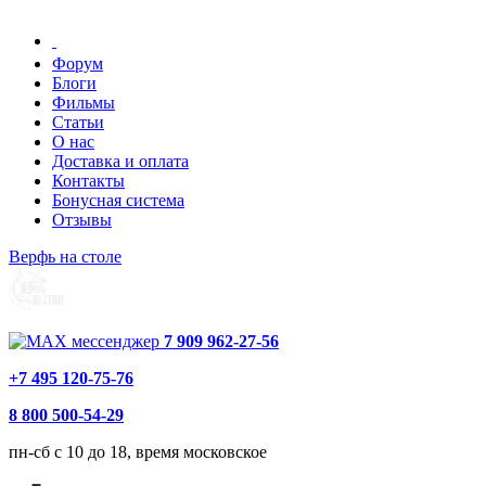
Форум
Блоги
Фильмы
Статьи
О нас
Доставка и оплата
Контакты
Бонусная система
Отзывы
Верфь на столе
7 909 962-27-56
+7 495 120-75-76
8 800 500-54-29
пн-сб с 10 до 18, время московское