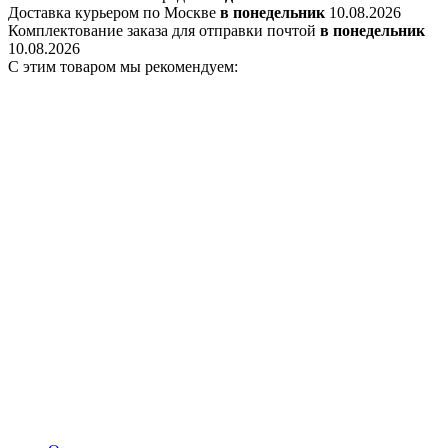
Доставка курьером по Москве
в понедельник
10.08.2026
Комплектование заказа для отправки почтой
в понедельник
10.08.2026
С этим товаром мы рекомендуем: