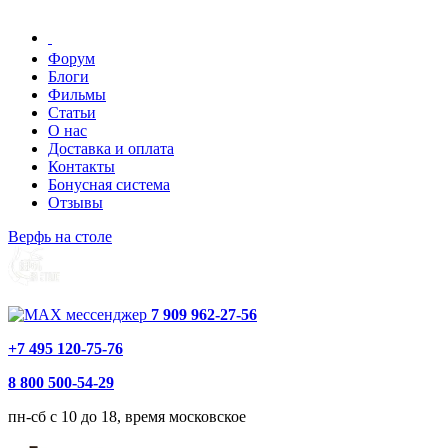
Форум
Блоги
Фильмы
Статьи
О нас
Доставка и оплата
Контакты
Бонусная система
Отзывы
Верфь на столе
7 909 962-27-56
+7 495 120-75-76
8 800 500-54-29
пн-сб с 10 до 18, время московское