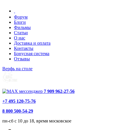
Форум
Блоги
Фильмы
Статьи
О нас
Доставка и оплата
Контакты
Бонусная система
Отзывы
Верфь на столе
7 909 962-27-56
+7 495 120-75-76
8 800 500-54-29
пн-сб с 10 до 18, время московское