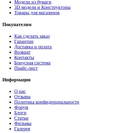
Модели из бумаги
3D модели и Конструкторы
Товары для магазинов
Покупателям
Как сделать заказ
Гарантии
Доставка и оплата
Возврат
Контакты
Бонусная система
Прайс-лист
Информация
О нас
Отзывы
Политика конфиденциальности
Форум
Блоги
Статьи
Фильмы
Галерея