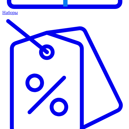
Наборы