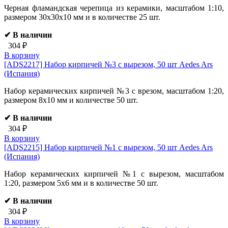
Черная фламандская черепица из керамики, масштабом 1:10,
размером 30х30х10 мм и в количестве 25 шт.
✔ В наличии
304 ₽
В корзину
[ADS2217]
Набор кирпичей №3 с вырезом, 50 шт Aedes Ars
(Испания)
Набор керамических кирпичей №3 с врезом, масштабом 1:20,
размером 8х10 мм и количестве 50 шт.
✔ В наличии
304 ₽
В корзину
[ADS2215]
Набор кирпичей №1 с вырезом, 50 шт Aedes Ars
(Испания)
Набор керамических кирпичей №1 с вырезом, масштабом
1:20, размером 5х6 мм и в количестве 50 шт.
✔ В наличии
304 ₽
В корзину