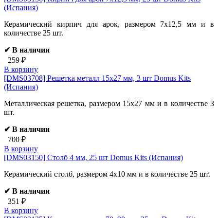
(Испания)
Керамический кирпич для арок, размером 7х12,5 мм и в
количестве 25 шт.
✔ В наличии
259 ₽
В корзину
[DMS03708]
Решетка металл 15х27 мм, 3 шт Domus Kits
(Испания)
Металлическая решетка, размером 15х27 мм и в количестве 3
шт.
✔ В наличии
700 ₽
В корзину
[DMS03150]
Столб 4 мм, 25 шт Domus Kits (Испания)
Керамический столб, размером 4х10 мм и в количестве 25 шт.
✔ В наличии
351 ₽
В корзину