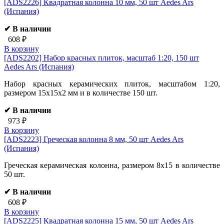
[ADS2226]
Квадратная колонна 10 мм, 50 шт Aedes Ars
(Испания)
✔ В наличии
608 ₽
В корзину
[ADS2202]
Набор красных плиток, масштаб 1:20, 150 шт
Aedes Ars (Испания)
Набор красных керамических плиток, масштабом 1:20,
размером 15х15х2 мм и в количестве 150 шт.
✔ В наличии
973 ₽
В корзину
[ADS2223]
Греческая колонна 8 мм, 50 шт Aedes Ars
(Испания)
Греческая керамическая колонна, размером 8х15 в количестве
50 шт.
✔ В наличии
608 ₽
В корзину
[ADS2225]
Квадратная колонна 15 мм, 50 шт Aedes Ars