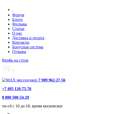
Форум
Блоги
Фильмы
Статьи
О нас
Доставка и оплата
Контакты
Бонусная система
Отзывы
Верфь на столе
7 909 962-27-56
+7 495 120-75-76
8 800 500-54-29
пн-сб с 10 до 18, время московское