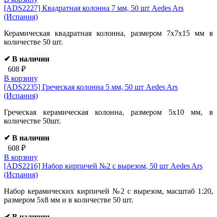
[ADS2227]
Квадратная колонна 7 мм, 50 шт Aedes Ars
(Испания)
Керамическая квадратная колонна, размером 7х7х15 мм в
количестве 50 шт.
✔ В наличии
608 ₽
В корзину
[ADS2235]
Греческая колонна 5 мм, 50 шт Aedes Ars
(Испания)
Греческая керамическая колонна, размером 5х10 мм, в
количестве 50шт.
✔ В наличии
608 ₽
В корзину
[ADS2216]
Набор кирпичей №2 с вырезом, 50 шт Aedes Ars
(Испания)
Набор керамических кирпичей №2 с вырезом, масштаб 1:20,
размером 5х8 мм и в количестве 50 шт.
✔ В наличии