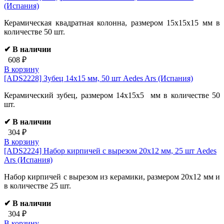
(Испания)
Керамическая квадратная колонна, размером 15х15х15 мм в
количестве 50 шт.
✔ В наличии
608 ₽
В корзину
[ADS2228]
Зубец 14х15 мм, 50 шт Aedes Ars (Испания)
Керамический зубец, размером 14х15х5 мм в количестве 50
шт.
✔ В наличии
304 ₽
В корзину
[ADS2224]
Набор кирпичей с вырезом 20х12 мм, 25 шт Aedes
Ars (Испания)
Набор кирпичей с вырезом из керамики, размером 20х12 мм и
в количестве 25 шт.
✔ В наличии
304 ₽
В корзину