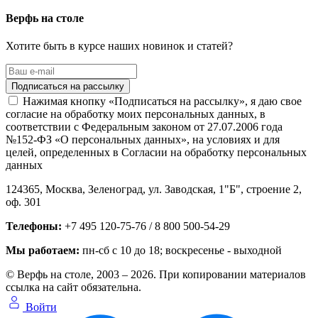
Верфь на столе
Хотите быть в курсе наших новинок и статей?
Нажимая кнопку «Подписаться на рассылку», я даю свое
согласие на обработку моих персональных данных, в
соответствии с Федеральным законом от 27.07.2006 года
№152-ФЗ «О персональных данных», на условиях и для
целей, определенных в Согласии на обработку персональных
данных
124365,
Москва, Зеленоград
,
ул. Заводская, 1"Б", строение 2
,
оф. 301
Телефоны:
+7 495 120-75-76 / 8 800 500-54-29
Мы работаем:
пн-сб с 10 до 18
; воскресенье - выходной
© Верфь на столе, 2003 – 2026. При копировании материалов
ссылка на сайт обязательна.
Войти