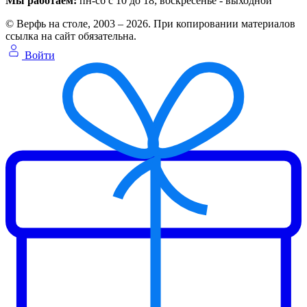
Мы работаем:
пн-сб с 10 до 18
; воскресенье - выходной
© Верфь на столе, 2003 – 2026. При копировании материалов
ссылка на сайт обязательна.
Войти