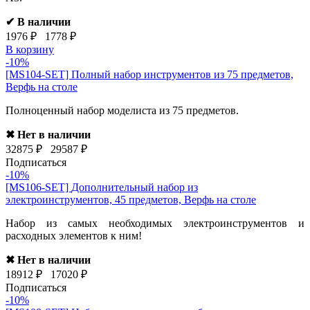
✔ В наличии
1976 ₽
1778 ₽
В корзину
-10%
[MS104-SET]
Полный набор инструментов из 75 предметов,
Верфь на столе
Полноценный набор моделиста из 75 предметов.
✖ Нет в наличии
32875 ₽
29587 ₽
Подписаться
-10%
[MS106-SET]
Дополнительный набор из
электроинструментов, 45 предметов, Верфь на столе
Набор из самых необходимых электроинструментов и
расходных элементов к ним!
✖ Нет в наличии
18912 ₽
17020 ₽
Подписаться
-10%