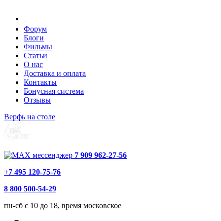
Форум
Блоги
Фильмы
Статьи
О нас
Доставка и оплата
Контакты
Бонусная система
Отзывы
Верфь на столе
7 909 962-27-56
+7 495 120-75-76
8 800 500-54-29
пн-сб с 10 до 18, время московское