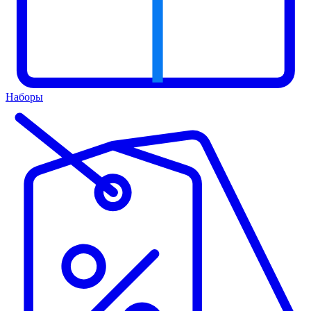
Наборы