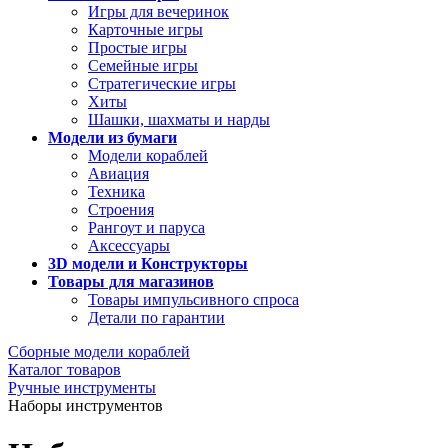
Игры для вечеринок
Карточные игры
Простые игры
Семейные игры
Стратегические игры
Хиты
Шашки, шахматы и нарды
Модели из бумаги
Модели кораблей
Авиация
Техника
Строения
Рангоут и паруса
Аксессуары
3D модели и Конструкторы
Товары для магазинов
Товары импульсивного спроса
Детали по гарантии
Сборные модели кораблей
Каталог товаров
Ручные инструменты
Наборы инструментов