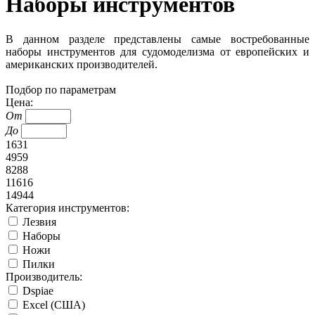
Наборы инструментов
В данном разделе представлены самые востребованные
наборы инструментов для судомоделизма от европейских и
американских производителей.
Подбор по параметрам
Цена:
От
До
1631
4959
8288
11616
14944
Категория инструментов:
Лезвия
Наборы
Ножи
Пилки
Производитель:
Dspiae
Excel (США)