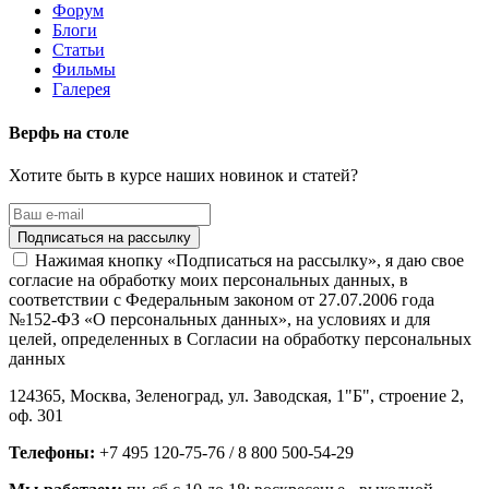
Форум
Блоги
Статьи
Фильмы
Галерея
Верфь на столе
Хотите быть в курсе наших новинок и статей?
Нажимая кнопку «Подписаться на рассылку», я даю свое
согласие на обработку моих персональных данных, в
соответствии с Федеральным законом от 27.07.2006 года
№152-ФЗ «О персональных данных», на условиях и для
целей, определенных в Согласии на обработку персональных
данных
124365,
Москва, Зеленоград
,
ул. Заводская, 1"Б", строение 2
,
оф. 301
Телефоны:
+7 495 120-75-76 / 8 800 500-54-29