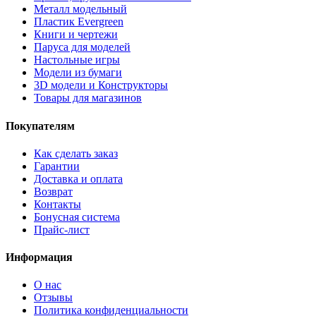
Металл модельный
Пластик Evergreen
Книги и чертежи
Паруса для моделей
Настольные игры
Модели из бумаги
3D модели и Конструкторы
Товары для магазинов
Покупателям
Как сделать заказ
Гарантии
Доставка и оплата
Возврат
Контакты
Бонусная система
Прайс-лист
Информация
О нас
Отзывы
Политика конфиденциальности