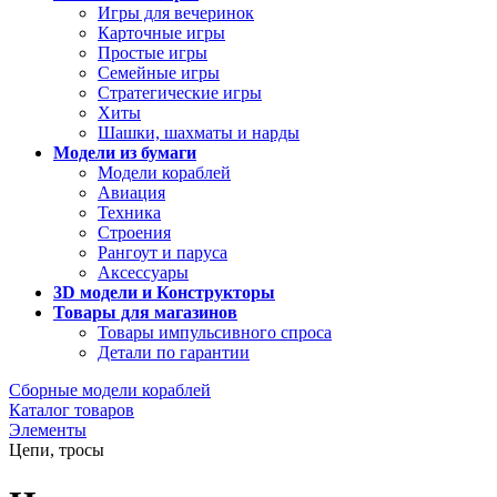
Игры для вечеринок
Карточные игры
Простые игры
Семейные игры
Стратегические игры
Хиты
Шашки, шахматы и нарды
Модели из бумаги
Модели кораблей
Авиация
Техника
Строения
Рангоут и паруса
Аксессуары
3D модели и Конструкторы
Товары для магазинов
Товары импульсивного спроса
Детали по гарантии
Сборные модели кораблей
Каталог товаров
Элементы
Цепи, тросы