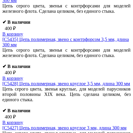
300 мм
Цепь серого цвета, звенья с контрфорсами для моделей
железного флота. Сделана целиком, без единого стыка.
✔ В наличии
400 ₽
В корзину
[C5435]
Цепь полимерная, звено с контрфорсом 3,5 мм, длина
300 мм
Цепь серого цвета, звенья с контрфорсами для моделей
железного флота. Сделана целиком, без единого стыка.
✔ В наличии
400 ₽
В корзину
[C5428]
Цепь полимерная, звено круглое 3,5 мм, длина 300 мм
Цепь серого цвета, звенья круглые, для моделей парусников
второй половины XIX века. Цепь сделана целиком, без
единого стыка.
✔ В наличии
400 ₽
В корзину
[C5427]
Цепь полимерная, звено круглое 3 мм, длина 300 мм