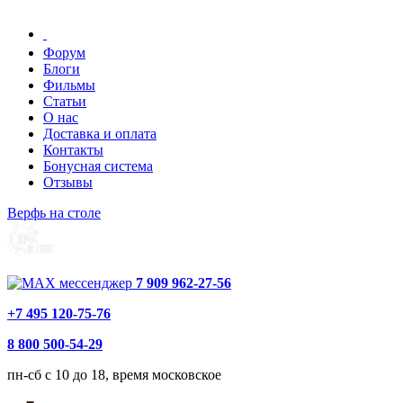
Форум
Блоги
Фильмы
Статьи
О нас
Доставка и оплата
Контакты
Бонусная система
Отзывы
Верфь на столе
7 909 962-27-56
+7 495 120-75-76
8 800 500-54-29
пн-сб с 10 до 18, время московское