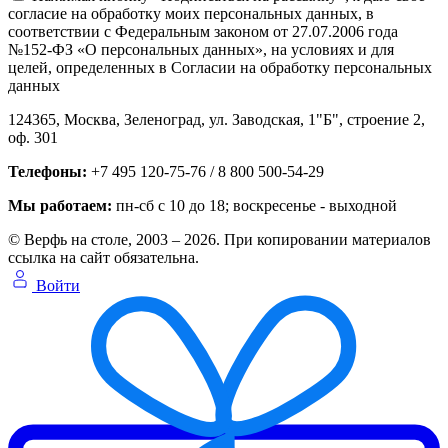
согласие на обработку моих персональных данных, в
соответствии с Федеральным законом от 27.07.2006 года
№152-ФЗ «О персональных данных», на условиях и для
целей, определенных в Согласии на обработку персональных
данных
124365,
Москва, Зеленоград
,
ул. Заводская, 1"Б", строение 2
,
оф. 301
Телефоны:
+7 495 120-75-76 / 8 800 500-54-29
Мы работаем:
пн-сб с 10 до 18
; воскресенье - выходной
© Верфь на столе, 2003 – 2026. При копировании материалов
ссылка на сайт обязательна.
Войти