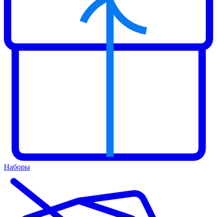
Наборы