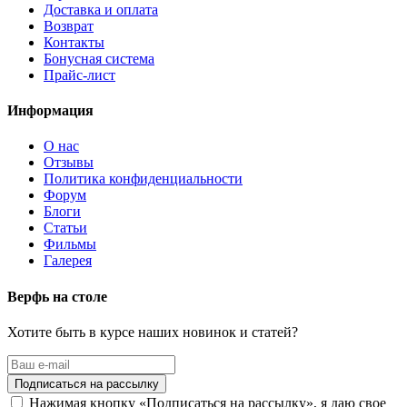
Доставка и оплата
Возврат
Контакты
Бонусная система
Прайс-лист
Информация
О нас
Отзывы
Политика конфиденциальности
Форум
Блоги
Статьи
Фильмы
Галерея
Верфь на столе
Хотите быть в курсе наших новинок и статей?
Нажимая кнопку «Подписаться на рассылку», я даю свое