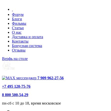
Форум
Блоги
Фильмы
Статьи
О нас
Доставка и оплата
Контакты
Бонусная система
Отзывы
Верфь на столе
7 909 962-27-56
+7 495 120-75-76
8 800 500-54-29
пн-сб с 10 до 18, время московское