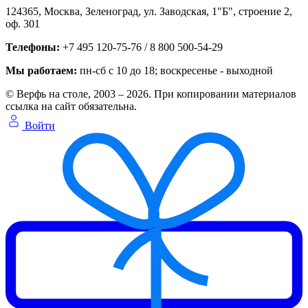
124365,
Москва, Зеленоград
,
ул. Заводская, 1"Б", строение 2
,
оф. 301
Телефоны:
+7 495 120-75-76 / 8 800 500-54-29
Мы работаем:
пн-сб с 10 до 18
; воскресенье - выходной
© Верфь на столе, 2003 – 2026. При копировании материалов
ссылка на сайт обязательна.
Войти