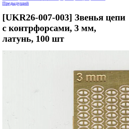
Предыдущий
[UKR26-007-003]
Звенья цепи
с контрфорсами, 3 мм,
латунь, 100 шт