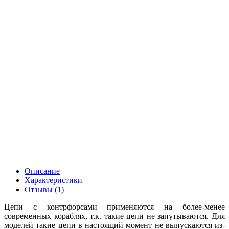
Описание
Характеристики
Отзывы (1)
Цепи с контрфорсами применяются на более-менее
современных кораблях, т.к. такие цепи не запутываются. Для
моделей такие цепи в настоящий момент не выпускаются из-