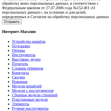
обработку моих персональных данных, в соответствии с
Федеральным законом от 27.07.2006 года №152-ФЗ «О
персональных данных», на условиях и для целей,
определенных в Согласии на обработку персональных данных
Отправить
Интернет-Магазин
Устройство корабля
Подсказки
Обзоры
Инструменты
Выставки, музеи
Почитать
Словарь терминов
Конкурсы
Скидки
Новинки
Модели кораблей
Модели с инструментом
Сборные модели строений
Пластиковые модели
Элементы
Ручные инструменты