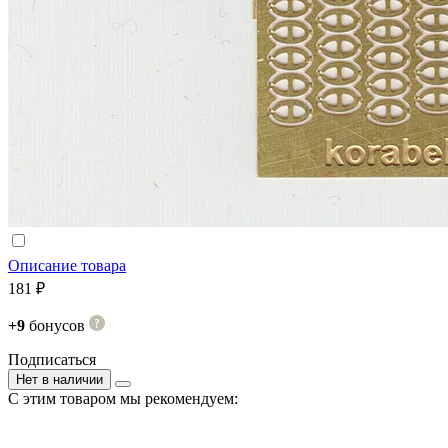
Описание товара
181 ₽
+9
бонусов
Подписаться
Нет в наличии
С этим товаром мы рекомендуем: