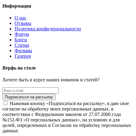
Информация
О нас
Отзывы
Политика конфиденциальности
Форум
Блоги
Статьи
Фильмы
Галерея
Верфь на столе
Хотите быть в курсе наших новинок и статей?
Нажимая кнопку «Подписаться на рассылку», я даю свое
согласие на обработку моих персональных данных, в
соответствии с Федеральным законом от 27.07.2006 года
№152-ФЗ «О персональных данных», на условиях и для
целей, определенных в Согласии на обработку персональных
данных