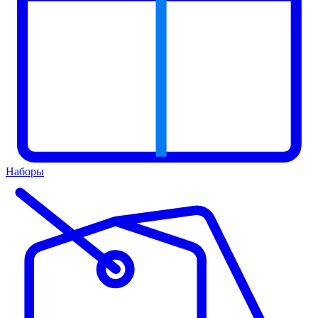
Наборы