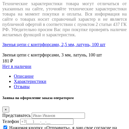
Технические характеристики товара могут отличаться от
указанных на сайте, уточняйте технические характеристики
товара на момент покупки и оплаты. Вся информация на
сайте о товарах носит справочный характер и не является
публичной офертой в соответствии с пунктом 2 статьи 437 ГК
РФ. Убедительно просим Вас при покупке проверять наличие
желаемых функций и характеристик.
Звенья цепи с контрфорсами, 2,5 мм, латунь, 100 шт
Звенья цепи с контрфорсами, 3 мм, латунь, 100 шт
181 ₽
Нет в наличии
Описание
Характеристики
Отзывы
Заявка на оформление заказа оператором
×
Представьтесь
Телефон
Нажимая кнопку «Отправить», я даю свое согласие на