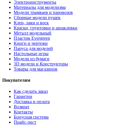
Электроинструменты
Материалы для моделизма
Модели трамваев и паровозов
Сборные модели пушек
Клеи, лаки и воск
Краски, грунтовки и шпаклевки
Металл модельный
Пластик Evergreen
Книги и чертежи
Паруса для моделей
Настольные игры
Модели из бумаги
3D модели и Конструкторы
Товары для магазинов
Покупателям
Как сделать заказ
Гарантии
Доставка и оплата
Возврат
Контакты
Бонусная система
Прайс-лист