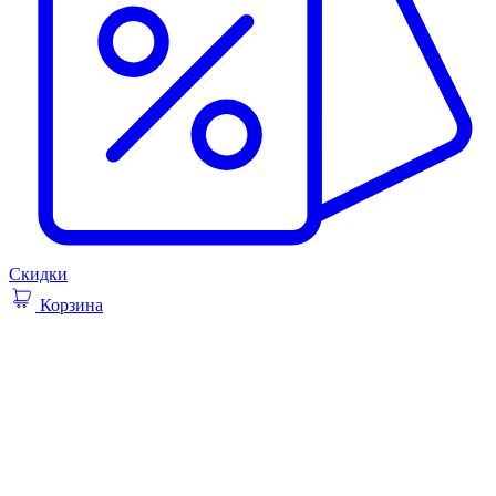
Скидки
Корзина