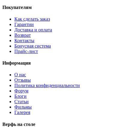
Покупателям
Как сделать заказ
Гарантии
Доставка и оплата
Возврат
Контакты
Бонусная система
Прайс-лист
Информация
О нас
Отзывы
Политика конфиденциальности
Форум
Блоги
Статьи
Фильмы
Галерея
Верфь на столе