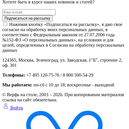
Хотите быть в курсе наших новинок и статей?
Нажимая кнопку «Подписаться на рассылку», я даю свое
согласие на обработку моих персональных данных, в
соответствии с Федеральным законом от 27.07.2006 года
№152-ФЗ «О персональных данных», на условиях и для
целей, определенных в Согласии на обработку персональных
данных
124365,
Москва, Зеленоград
,
ул. Заводская, 1"Б", строение 2
,
оф. 301
Телефоны:
+7 495 120-75-76 / 8 800 500-54-29
Мы работаем:
пн-сб с 10 до 18
; воскресенье - выходной
© Верфь на столе, 2003 – 2026. При копировании материалов
ссылка на сайт обязательна.
Войти