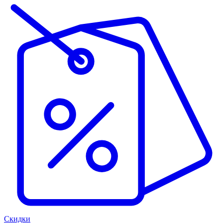
Скидки