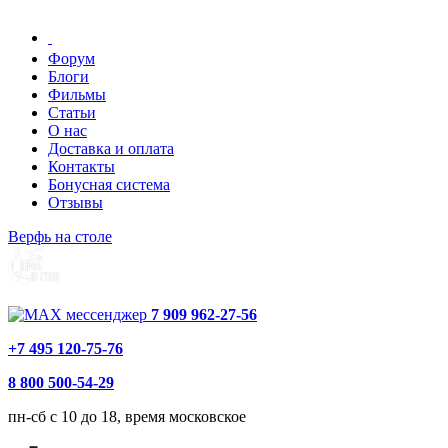
Форум
Блоги
Фильмы
Статьи
О нас
Доставка и оплата
Контакты
Бонусная система
Отзывы
Верфь на столе
7 909 962-27-56
+7 495 120-75-76
8 800 500-54-29
пн-сб с 10 до 18, время московское