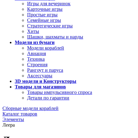
Игры для вечеринок
Карточные игры
Простые игры
Семейные игры
Стратегические игры
Хиты
Шашки, шахматы и нарды
Модели из бумаги
Модели кораблей
Авиация
Техника
Строения
Рангоут и паруса
Аксессуары
3D модели и Конструкторы
Товары для магазинов
Товары импульсивного спроса
Детали по гарантии
Сборные модели кораблей
Каталог товаров
Элементы
Леера