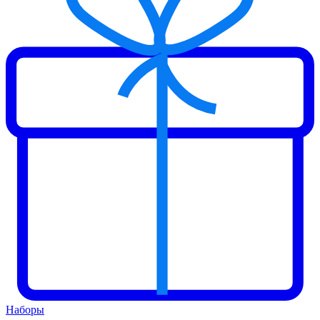
Наборы