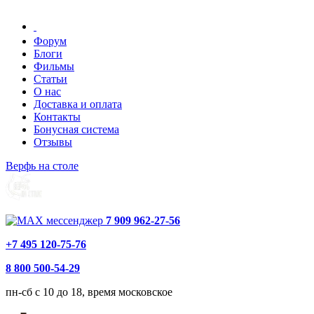
Форум
Блоги
Фильмы
Статьи
О нас
Доставка и оплата
Контакты
Бонусная система
Отзывы
Верфь на столе
7 909 962-27-56
+7 495 120-75-76
8 800 500-54-29
пн-сб с 10 до 18, время московское