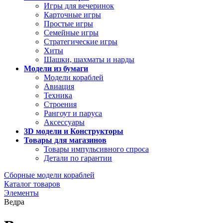
Игры для вечеринок
Карточные игры
Простые игры
Семейные игры
Стратегические игры
Хиты
Шашки, шахматы и нарды
Модели из бумаги
Модели кораблей
Авиация
Техника
Строения
Рангоут и паруса
Аксессуары
3D модели и Конструкторы
Товары для магазинов
Товары импульсивного спроса
Детали по гарантии
Сборные модели кораблей
Каталог товаров
Элементы
Ведра