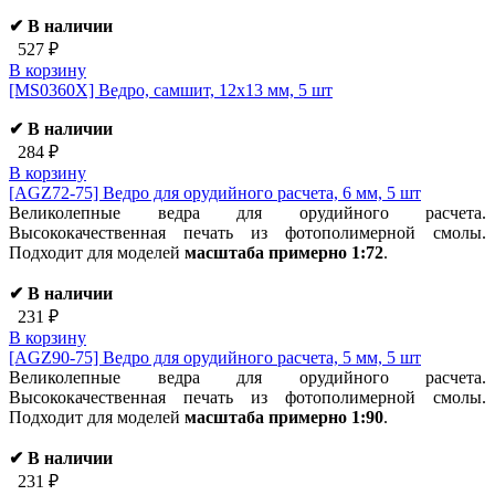
✔ В наличии
527 ₽
В корзину
[MS0360X]
Ведро, самшит, 12х13 мм, 5 шт
✔ В наличии
284 ₽
В корзину
[AGZ72-75]
Ведро для орудийного расчета, 6 мм, 5 шт
Великолепные ведра для орудийного расчета.
Высококачественная печать из фотополимерной смолы.
Подходит для моделей
масштаба примерно 1:72
.
✔ В наличии
231 ₽
В корзину
[AGZ90-75]
Ведро для орудийного расчета, 5 мм, 5 шт
Великолепные ведра для орудийного расчета.
Высококачественная печать из фотополимерной смолы.
Подходит для моделей
масштаба примерно 1:90
.
✔ В наличии
231 ₽