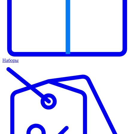
Наборы