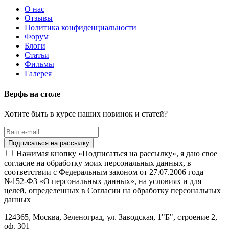
О нас
Отзывы
Политика конфиденциальности
Форум
Блоги
Статьи
Фильмы
Галерея
Верфь на столе
Хотите быть в курсе наших новинок и статей?
Нажимая кнопку «Подписаться на рассылку», я даю свое
согласие на обработку моих персональных данных, в
соответствии с Федеральным законом от 27.07.2006 года
№152-ФЗ «О персональных данных», на условиях и для
целей, определенных в Согласии на обработку персональных
данных
124365,
Москва, Зеленоград
,
ул. Заводская, 1"Б", строение 2
,
оф. 301