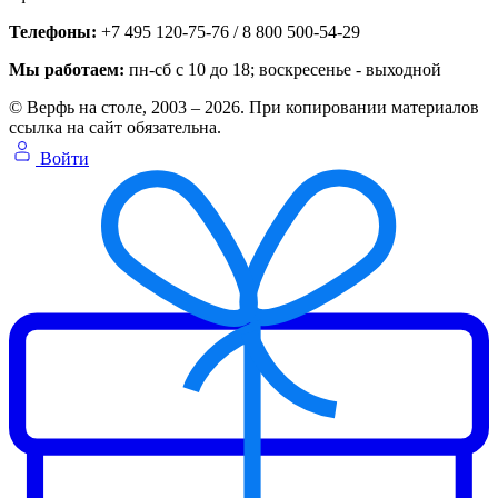
Телефоны:
+7 495 120-75-76 / 8 800 500-54-29
Мы работаем:
пн-сб с 10 до 18
; воскресенье - выходной
© Верфь на столе, 2003 – 2026. При копировании материалов
ссылка на сайт обязательна.
Войти