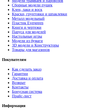
Модели трамваев и паровозов
Сборные модели пушек
Клеи, лаки и воск
Краски, грунтовки и шпаклевки
Металл модельный
Пластик Evergreen
Книги и чертежи
Паруса для моделей
Настольные игры
Модели из бумаги
3D модели и Конструкторы
Товары для магазинов
Покупателям
Как сделать заказ
Гарантии
Доставка и оплата
Возврат
Контакты
Бонусная система
Прайс-лист
Информация