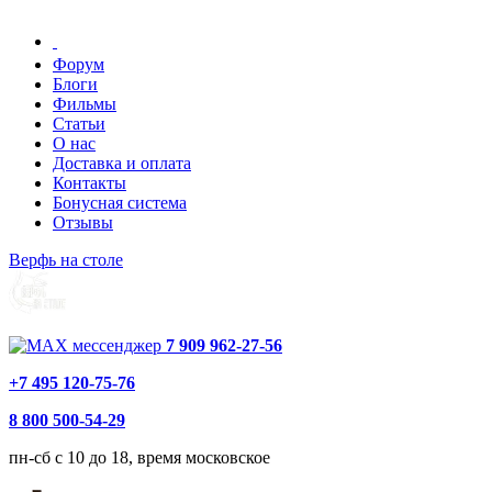
Форум
Блоги
Фильмы
Статьи
О нас
Доставка и оплата
Контакты
Бонусная система
Отзывы
Верфь на столе
7 909 962-27-56
+7 495 120-75-76
8 800 500-54-29
пн-сб с 10 до 18, время московское