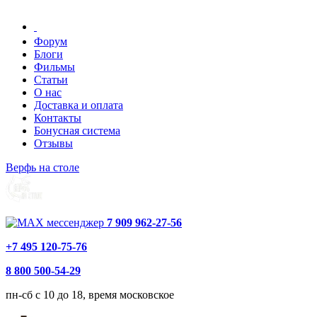
Форум
Блоги
Фильмы
Статьи
О нас
Доставка и оплата
Контакты
Бонусная система
Отзывы
Верфь на столе
7 909 962-27-56
+7 495 120-75-76
8 800 500-54-29
пн-сб с 10 до 18, время московское