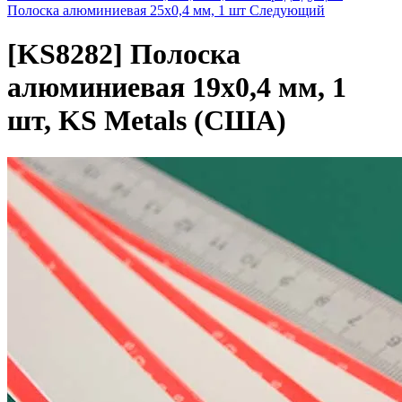
Полоска алюминиевая 25х0,4 мм, 1 шт
Следующий
[KS8282]
Полоска
алюминиевая 19х0,4 мм, 1
шт, KS Metals (США)