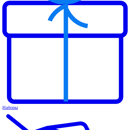
Наборы