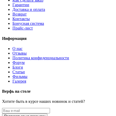
Как сделать заказ
Гарантии
Доставка и оплата
Возврат
Контакты
Бонусная система
Прайс-лист
Информация
О нас
Отзывы
Политика конфиденциальности
Форум
Блоги
Статьи
Фильмы
Галерея
Верфь на столе
Хотите быть в курсе наших новинок и статей?