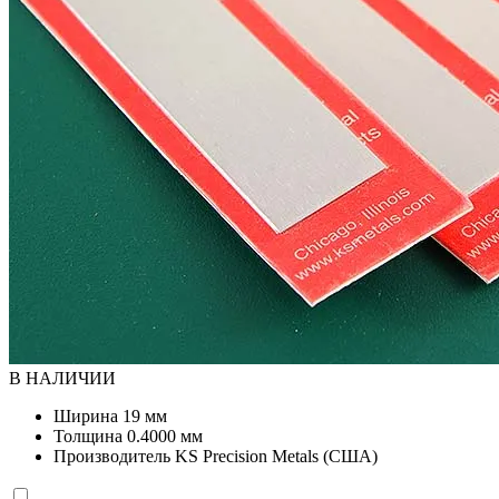
В НАЛИЧИИ
Ширина
19 мм
Толщина
0.4000 мм
Производитель
KS Precision Metals (США)