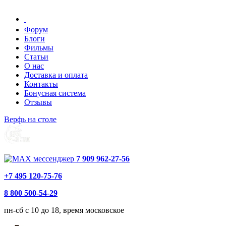
Форум
Блоги
Фильмы
Статьи
О нас
Доставка и оплата
Контакты
Бонусная система
Отзывы
Верфь на столе
7 909 962-27-56
+7 495 120-75-76
8 800 500-54-29
пн-сб с 10 до 18, время московское