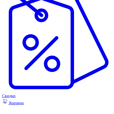
Скидки
Корзина