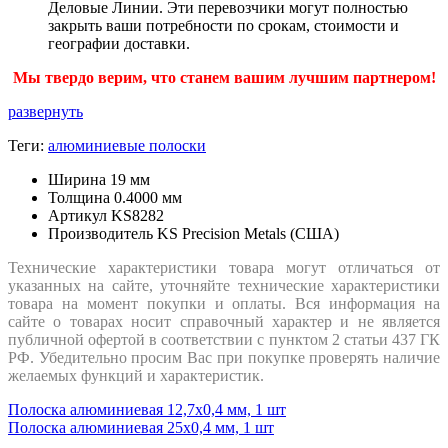
Деловые Линии. Эти перевозчики могут полностью
закрыть ваши потребности по срокам, стоимости и
географии доставки.
Мы твердо верим, что станем вашим лучшим партнером!
развернуть
Теги:
алюминиевые полоски
Ширина
19 мм
Толщина
0.4000 мм
Артикул
KS8282
Производитель
KS Precision Metals (США)
Технические характеристики товара могут отличаться от
указанных на сайте, уточняйте технические характеристики
товара на момент покупки и оплаты. Вся информация на
сайте о товарах носит справочный характер и не является
публичной офертой в соответствии с пунктом 2 статьи 437 ГК
РФ. Убедительно просим Вас при покупке проверять наличие
желаемых функций и характеристик.
Полоска алюминиевая 12,7х0,4 мм, 1 шт
Полоска алюминиевая 25х0,4 мм, 1 шт