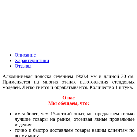
Описание
Характеристики
Отзывы
Алюминиевая полоска сечением 19х0,4 мм и длиной 30 см.
Применяется на многих этапах изготовления стендовых
моделей. Легко гнется и обрабатывается. Количество 1 штука.
О нас
Мы обещаем, что:
имея более, чем 15-летний опыт, мы предлагаем только
лучшие товары на рынке, отсеивая явные провальные
изделия;
точно и быстро доставляем товары нашим клиентам по
всему миру.