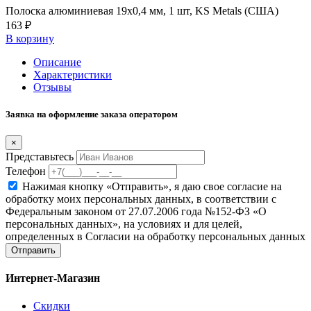
Полоска алюминиевая 19х0,4 мм, 1 шт, KS Metals (США)
163 ₽
В корзину
Описание
Характеристики
Отзывы
Заявка на оформление заказа оператором
×
Представьтесь
Телефон
Нажимая кнопку «Отправить», я даю свое согласие на
обработку моих персональных данных, в соответствии с
Федеральным законом от 27.07.2006 года №152-ФЗ «О
персональных данных», на условиях и для целей,
определенных в Согласии на обработку персональных данных
Отправить
Интернет-Магазин
Скидки