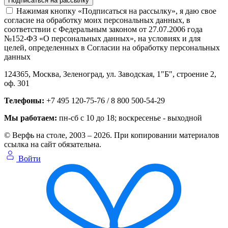
Нажимая кнопку «Подписаться на рассылку», я даю свое
согласие на обработку моих персональных данных, в
соответствии с Федеральным законом от 27.07.2006 года
№152-ФЗ «О персональных данных», на условиях и для
целей, определенных в Согласии на обработку персональных
данных
124365,
Москва, Зеленоград
,
ул. Заводская, 1"Б", строение 2
,
оф. 301
Телефоны:
+7 495 120-75-76 / 8 800 500-54-29
Мы работаем:
пн-сб с 10 до 18
; воскресенье - выходной
© Верфь на столе, 2003 – 2026. При копировании материалов
ссылка на сайт обязательна.
Войти