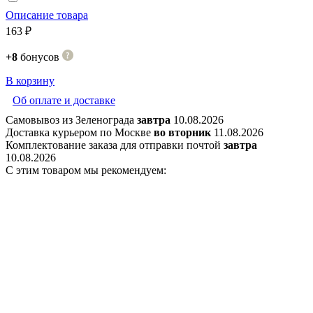
Описание товара
163 ₽
+8
бонусов
В корзину
Об оплате и доставке
Самовывоз из Зеленограда
завтра
10.08.2026
Доставка курьером по Москве
во вторник
11.08.2026
Комплектование заказа для отправки почтой
завтра
10.08.2026
С этим товаром мы рекомендуем: