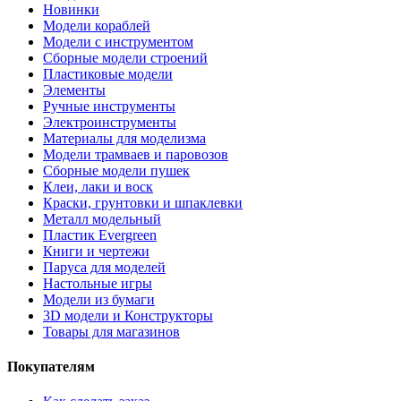
Новинки
Модели кораблей
Модели с инструментом
Сборные модели строений
Пластиковые модели
Элементы
Ручные инструменты
Электроинструменты
Материалы для моделизма
Модели трамваев и паровозов
Сборные модели пушек
Клеи, лаки и воск
Краски, грунтовки и шпаклевки
Металл модельный
Пластик Evergreen
Книги и чертежи
Паруса для моделей
Настольные игры
Модели из бумаги
3D модели и Конструкторы
Товары для магазинов
Покупателям