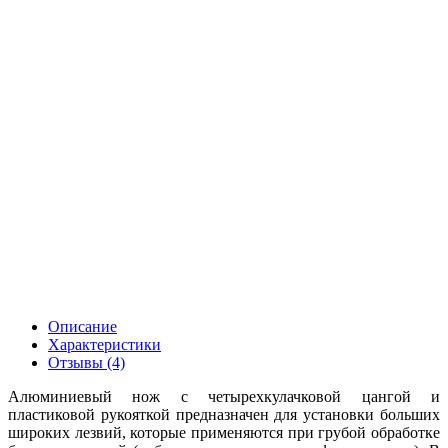
Описание
Характеристики
Отзывы (4)
Алюминиевый нож с четырехкулачковой цангой и
пластиковой рукояткой предназначен для установки больших
широких лезвий, которые применяются при грубой обработке