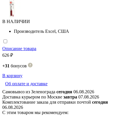
В НАЛИЧИИ
Производитель
Excel, США
Описание товара
626 ₽
+31
бонусов
В корзину
Об оплате и доставке
Самовывоз из Зеленограда
сегодня
06.08.2026
Доставка курьером по Москве
завтра
07.08.2026
Комплектование заказа для отправки почтой
сегодня
06.08.2026
С этим товаром мы рекомендуем: