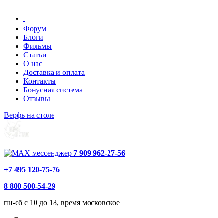
Форум
Блоги
Фильмы
Статьи
О нас
Доставка и оплата
Контакты
Бонусная система
Отзывы
Верфь на столе
7 909 962-27-56
+7 495 120-75-76
8 800 500-54-29
пн-сб с 10 до 18, время московское