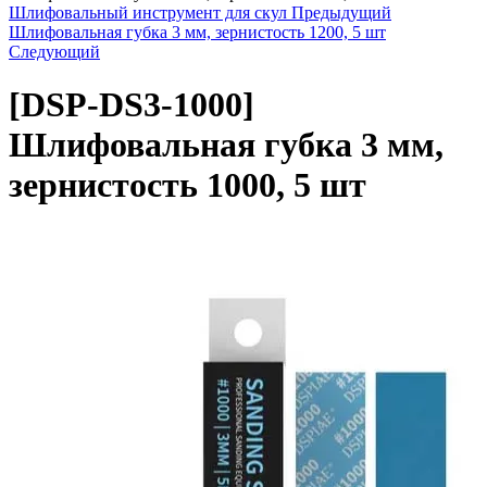
Шлифовальный инструмент для скул
Предыдущий
Шлифовальная губка 3 мм, зернистость 1200, 5 шт
Следующий
[DSP-DS3-1000]
Шлифовальная губка 3 мм,
зернистость 1000, 5 шт