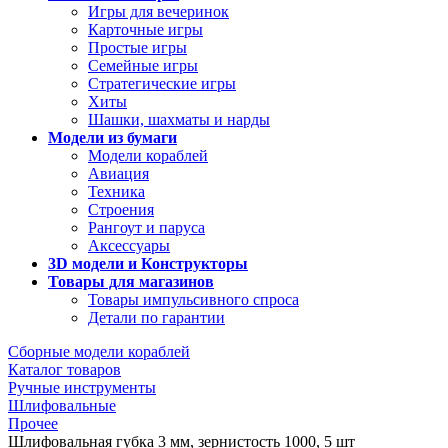
Игры для вечеринок
Карточные игры
Простые игры
Семейные игры
Стратегические игры
Хиты
Шашки, шахматы и нарды
Модели из бумаги
Модели кораблей
Авиация
Техника
Строения
Рангоут и паруса
Аксессуары
3D модели и Конструкторы
Товары для магазинов
Товары импульсивного спроса
Детали по гарантии
Сборные модели кораблей
Каталог товаров
Ручные инструменты
Шлифовальные
Прочее
Шлифовальная губка 3 мм, зернистость 1000, 5 шт