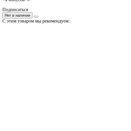
Подписаться
Нет в наличии
С этим товаром мы рекомендуем: