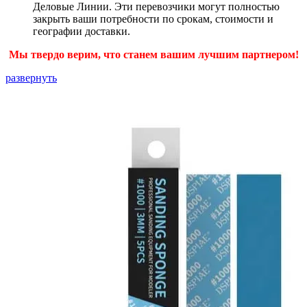
Деловые Линии. Эти перевозчики могут полностью
закрыть ваши потребности по срокам, стоимости и
географии доставки.
Мы твердо верим, что станем вашим лучшим партнером!
развернуть