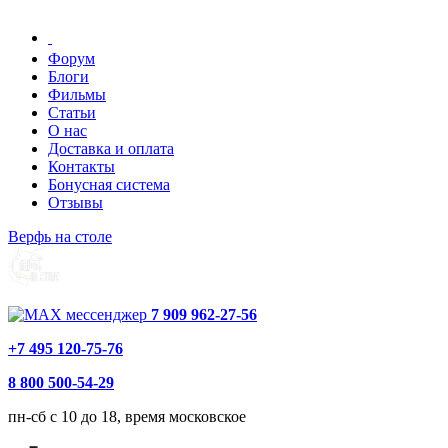
Форум
Блоги
Фильмы
Статьи
О нас
Доставка и оплата
Контакты
Бонусная система
Отзывы
Верфь на столе
7 909 962-27-56
+7 495 120-75-76
8 800 500-54-29
пн-сб с 10 до 18, время московское