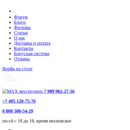
Форум
Блоги
Фильмы
Статьи
О нас
Доставка и оплата
Контакты
Бонусная система
Отзывы
Верфь на столе
7 909 962-27-56
+7 495 120-75-76
8 800 500-54-29
пн-сб с 10 до 18, время московское