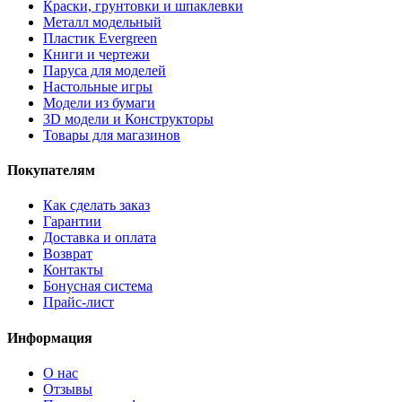
Краски, грунтовки и шпаклевки
Металл модельный
Пластик Evergreen
Книги и чертежи
Паруса для моделей
Настольные игры
Модели из бумаги
3D модели и Конструкторы
Товары для магазинов
Покупателям
Как сделать заказ
Гарантии
Доставка и оплата
Возврат
Контакты
Бонусная система
Прайс-лист
Информация
О нас
Отзывы