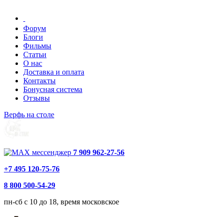
Форум
Блоги
Фильмы
Статьи
О нас
Доставка и оплата
Контакты
Бонусная система
Отзывы
Верфь на столе
7 909 962-27-56
+7 495 120-75-76
8 800 500-54-29
пн-сб с 10 до 18, время московское