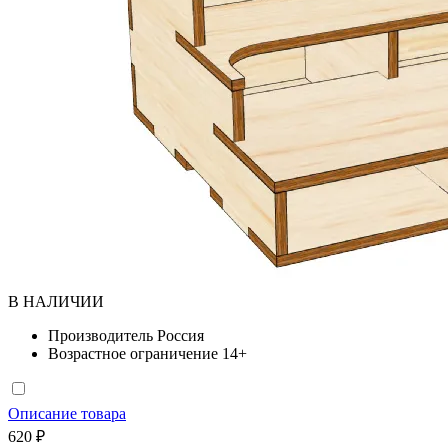
В НАЛИЧИИ
Производитель
Россия
Возрастное ограничение
14+
Описание товара
620 ₽