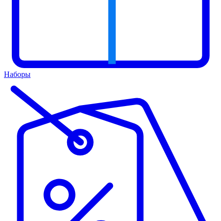
Наборы