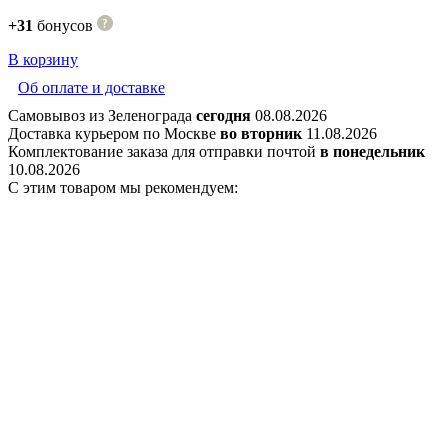
+31
бонусов
В корзину
Об оплате и доставке
Самовывоз из Зеленограда
сегодня
08.08.2026
Доставка курьером по Москве
во вторник
11.08.2026
Комплектование заказа для отправки почтой
в понедельник
10.08.2026
С этим товаром мы рекомендуем: