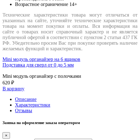
Возрастное ограничение
14+
Технические характеристики товара могут отличаться от
указанных на сайте, уточняйте технические характеристики
товара на момент покупки и оплаты. Вся информация на
сайте о товарах носит справочный характер и не является
публичной офертой в соответствии с пунктом 2 статьи 437 ГК
РФ. Убедительно просим Вас при покупке проверять наличие
желаемых функций и характеристик.
Mini модуль органайзер на 6 ящиков
Подставка для сверл от 0 до 5 мм
Mini модуль органайзер с полочками
620 ₽
В корзину
Описание
Характеристики
Отзывы
Заявка на оформление заказа оператором
×