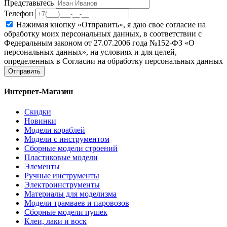
Представьтесь
Телефон
Нажимая кнопку «Отправить», я даю свое согласие на
обработку моих персональных данных, в соответствии с
Федеральным законом от 27.07.2006 года №152-ФЗ «О
персональных данных», на условиях и для целей,
определенных в Согласии на обработку персональных данных
Отправить
Интернет-Магазин
Скидки
Новинки
Модели кораблей
Модели с инструментом
Сборные модели строений
Пластиковые модели
Элементы
Ручные инструменты
Электроинструменты
Материалы для моделизма
Модели трамваев и паровозов
Сборные модели пушек
Клеи, лаки и воск