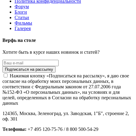
Политика конфиденциальности
Форум
Блоги
Статьи
Фильмы
Галерея
Верфь на столе
Хотите быть в курсе наших новинок и статей?
Нажимая кнопку «Подписаться на рассылку», я даю свое
согласие на обработку моих персональных данных, в
соответствии с Федеральным законом от 27.07.2006 года
№152-ФЗ «О персональных данных», на условиях и для
целей, определенных в Согласии на обработку персональных
данных
124365,
Москва, Зеленоград
,
ул. Заводская, 1"Б", строение 2
,
оф. 301
Телефоны:
+7 495 120-75-76 / 8 800 500-54-29