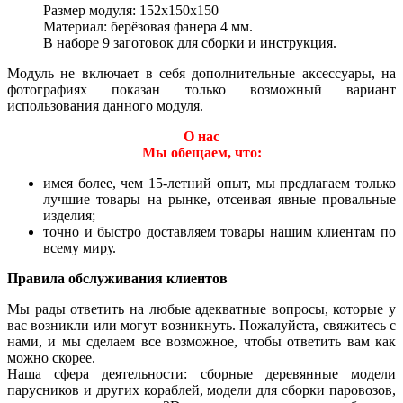
Размер модуля: 152x150x150
Материал: берёзовая фанера 4 мм.
В наборе 9 заготовок для сборки и инструкция.
Модуль не включает в себя дополнительные аксессуары, на
фотографиях показан только возможный вариант
использования данного модуля.
О нас
Мы обещаем, что:
имея более, чем 15-летний опыт, мы предлагаем только
лучшие товары на рынке, отсеивая явные провальные
изделия;
точно и быстро доставляем товары нашим клиентам по
всему миру.
Правила обслуживания клиентов
Мы рады ответить на любые адекватные вопросы, которые у
вас возникли или могут возникнуть. Пожалуйста, свяжитесь с
нами, и мы сделаем все возможное, чтобы ответить вам как
можно скорее.
Наша сфера деятельности: сборные деревянные модели
парусников и других кораблей, модели для сборки паровозов,