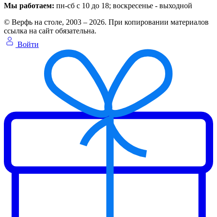
Мы работаем:
пн-сб с 10 до 18
; воскресенье - выходной
© Верфь на столе, 2003 – 2026. При копировании материалов
ссылка на сайт обязательна.
Войти