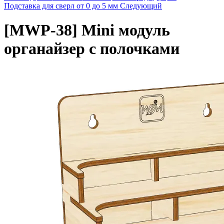
Подставка для сверл от 0 до 5 мм
Следующий
[MWP-38]
Mini модуль
органайзер с полочками