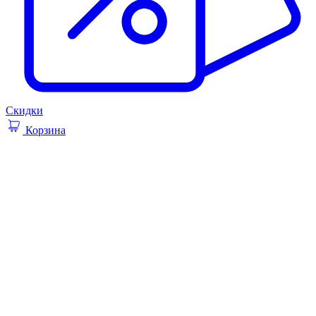
Скидки
Корзина