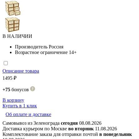
В НАЛИЧИИ
Производитель
Россия
Возрастное ограничение
14+
Описание товара
1495 ₽
+75
бонусов
В корзину
Купить в 1 клик
Об оплате и доставке
Самовывоз из Зеленограда
сегодня
08.08.2026
Доставка курьером по Москве
во вторник
11.08.2026
Комплектование заказа для отправки почтой
в понедельник