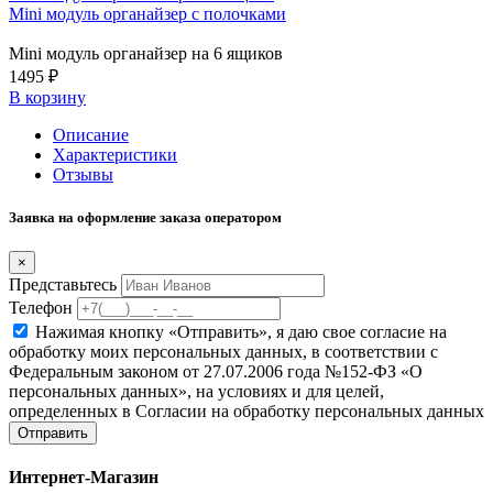
Mini модуль органайзер с полочками
Mini модуль органайзер на 6 ящиков
1495 ₽
В корзину
Описание
Характеристики
Отзывы
Заявка на оформление заказа оператором
×
Представьтесь
Телефон
Нажимая кнопку «Отправить», я даю свое согласие на
обработку моих персональных данных, в соответствии с
Федеральным законом от 27.07.2006 года №152-ФЗ «О
персональных данных», на условиях и для целей,
определенных в Согласии на обработку персональных данных
Отправить
Интернет-Магазин