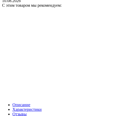
10.08.2026
С этим товаром мы рекомендуем:
Описание
Характеристики
Отзывы