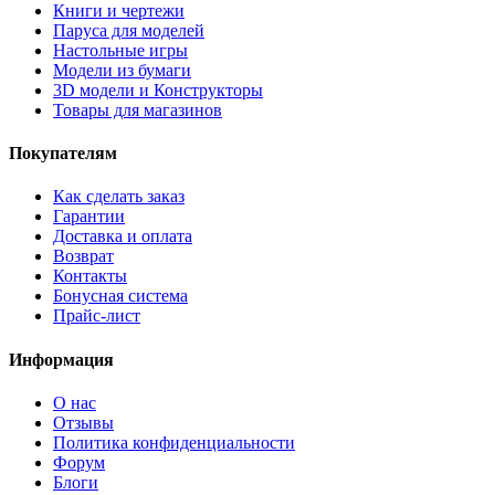
Книги и чертежи
Паруса для моделей
Настольные игры
Модели из бумаги
3D модели и Конструкторы
Товары для магазинов
Покупателям
Как сделать заказ
Гарантии
Доставка и оплата
Возврат
Контакты
Бонусная система
Прайс-лист
Информация
О нас
Отзывы
Политика конфиденциальности
Форум
Блоги