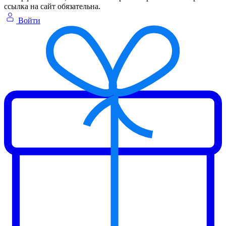
ссылка на сайт обязательна.
Войти