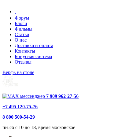
Форум
Блоги
Фильмы
Статьи
О нас
Доставка и оплата
Контакты
Бонусная система
Отзывы
Верфь на столе
7 909 962-27-56
+7 495 120-75-76
8 800 500-54-29
пн-сб с 10 до 18, время московское