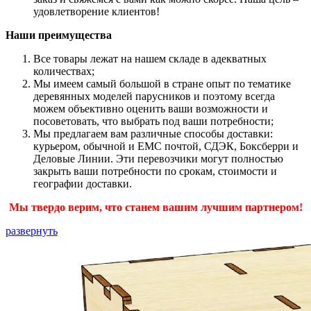
удовлетворение клиентов!
Наши преимущества
Все товары лежат на нашем складе в адекватных
количествах;
Мы имеем самый большой в стране опыт по тематике
деревянных моделей парусников и поэтому всегда
можем объективно оценить ваши возможности и
посоветовать, что выбрать под ваши потребности;
Мы предлагаем вам различные способы доставки:
курьером, обычной и ЕМС почтой, СДЭК, Боксберри и
Деловые Линии. Эти перевозчики могут полностью
закрыть ваши потребности по срокам, стоимости и
географии доставки.
Мы твердо верим, что станем вашим лучшим партнером!
развернуть