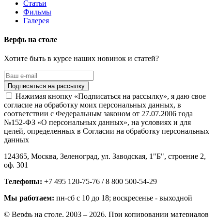
Статьи
Фильмы
Галерея
Верфь на столе
Хотите быть в курсе наших новинок и статей?
Нажимая кнопку «Подписаться на рассылку», я даю свое
согласие на обработку моих персональных данных, в
соответствии с Федеральным законом от 27.07.2006 года
№152-ФЗ «О персональных данных», на условиях и для
целей, определенных в Согласии на обработку персональных
данных
124365,
Москва, Зеленоград
,
ул. Заводская, 1"Б", строение 2
,
оф. 301
Телефоны:
+7 495 120-75-76 / 8 800 500-54-29
Мы работаем:
пн-сб с 10 до 18
; воскресенье - выходной
© Верфь на столе, 2003 – 2026. При копировании материалов