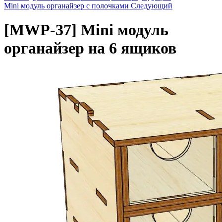
Mini модуль органайзер с полочками
Следующий
[MWP-37]
Mini модуль
органайзер на 6 ящиков