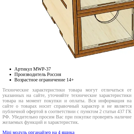
Артикул
MWP-37
Производитель
Россия
Возрастное ограничение
14+
Технические характеристики товара могут отличаться от
указанных на сайте, уточняйте технические характеристики
товара на момент покупки и оплаты. Вся информация на
сайте о товарах носит справочный характер и не является
публичной офертой в соответствии с пунктом 2 статьи 437 ГК
РФ. Убедительно просим Вас при покупке проверять наличие
желаемых функций и характеристик.
Mini модуль органайзер на 4 ящика