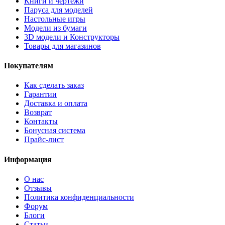
Книги и чертежи
Паруса для моделей
Настольные игры
Модели из бумаги
3D модели и Конструкторы
Товары для магазинов
Покупателям
Как сделать заказ
Гарантии
Доставка и оплата
Возврат
Контакты
Бонусная система
Прайс-лист
Информация
О нас
Отзывы
Политика конфиденциальности
Форум
Блоги
Статьи