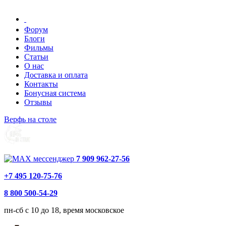
Форум
Блоги
Фильмы
Статьи
О нас
Доставка и оплата
Контакты
Бонусная система
Отзывы
Верфь на столе
7 909 962-27-56
+7 495 120-75-76
8 800 500-54-29
пн-сб с 10 до 18, время московское