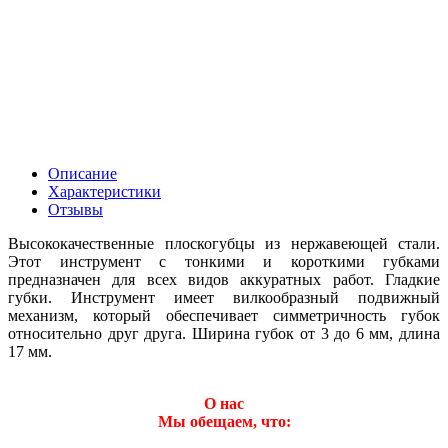
Описание
Характеристики
Отзывы
Высококачественные плоскогубцы из нержавеющей стали.
Этот инструмент с тонкими и короткими губками
предназначен для всех видов аккуратных работ. Гладкие
губки. Инструмент имеет вилкообразный подвижный
механизм, который обеспечивает симметричность губок
относительно друг друга. Ширина губок от 3 до 6 мм, длина
17 мм.
О нас
Мы обещаем, что: