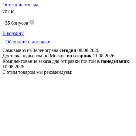
Описание товара
707 ₽
+35
бонусов
В корзину
Об оплате и доставке
Самовывоз из Зеленограда
сегодня
08.08.2026
Доставка курьером по Москве
во вторник
11.08.2026
Комплектование заказа для отправки почтой
в понедельник
10.08.2026
С этим товаром мы рекомендуем: