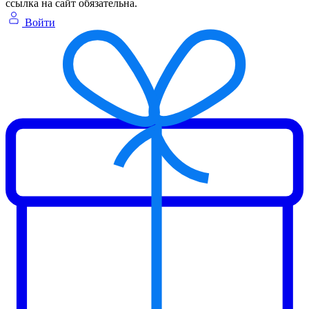
ссылка на сайт обязательна.
Войти