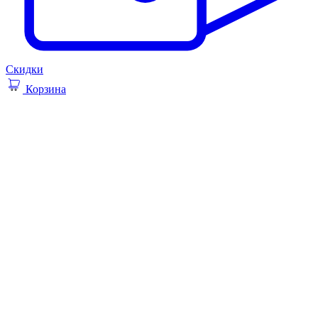
Скидки
Корзина