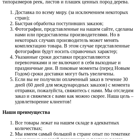
типоразмеров реек, листов и плашек ценных пород дерева.
Доставка по всему миру. (за исключением некоторых
стран);
Быстрая обработка поступивших заказов;
Фотографии, представленные на нашем сайте, сделаны
нами или предоставлены производителями. Но в
некоторых случаях производитель может менять
комплектацию товара. В этом случае представленные
фотографии будут носить справочных характер;
Указанные сроки доставки предоставляются
перевозчиками и не включают в себя выходные и
праздничные дни. В пиковые моменты (перед Новым
Годом) сроки доставки могут быть увеличены.
Если вы не получили оплаченный заказ в течение 30
дней (60 дней для международных заказов) с момента
отправки, пожалуйста, свяжитесь с нами. Мы отследим
заказ и свяжемся с вами как можно скорее. Наша цель –
удовлетворение клиентов!
Наши преимущества
Все товары лежат на нашем складе в адекватных
количествах;
Мы имеем самый большой в стране опыт по тематике