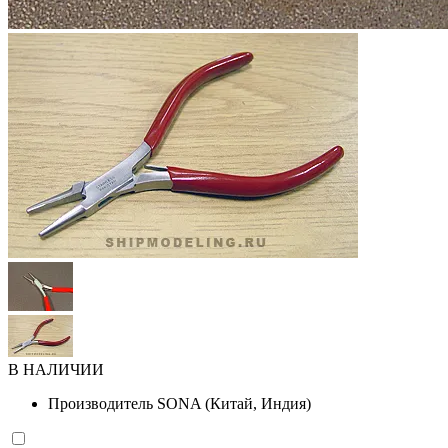
В НАЛИЧИИ
Производитель
SONA (Китай, Индия)