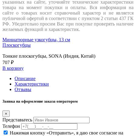
указанных на сайте, уточняйте технические характеристики
товара на момент покупки и оплаты. Вся информация на
сайте о товарах носит справочный характер и не является
публичной офертой в соответствии с пунктом 2 статьи 437 ГК
РФ. Убедительно просим Вас при покупке проверять наличие
желаемых функций и характеристик.
Миниатюрные узкогубцы, 13 см
Плоскогубцы
Тонкие плоскогубцы, SONA (Индия, Китай)
707 ₽
В корзину
Описание
Характеристики
Отзывы
Заявка на оформление заказа оператором
×
Представьтесь
Телефон
Нажимая кнопку «Отправить», я даю свое согласие на