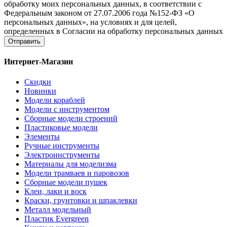
обработку моих персональных данных, в соответствии с
Федеральным законом от 27.07.2006 года №152-ФЗ «О
персональных данных», на условиях и для целей,
определенных в Согласии на обработку персональных данных
Отправить
Интернет-Магазин
Скидки
Новинки
Модели кораблей
Модели с инструментом
Сборные модели строений
Пластиковые модели
Элементы
Ручные инструменты
Электроинструменты
Материалы для моделизма
Модели трамваев и паровозов
Сборные модели пушек
Клеи, лаки и воск
Краски, грунтовки и шпаклевки
Металл модельный
Пластик Evergreen