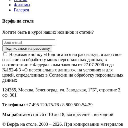
Фильмы
Галерея
Верфь на столе
Хотите быть в курсе наших новинок и статей?
Нажимая кнопку «Подписаться на рассылку», я даю свое
согласие на обработку моих персональных данных, в
соответствии с Федеральным законом от 27.07.2006 года
№152-ФЗ «О персональных данных», на условиях и для
целей, определенных в Согласии на обработку персональных
данных
124365,
Москва, Зеленоград
,
ул. Заводская, 1"Б", строение 2
,
оф. 301
Телефоны:
+7 495 120-75-76 / 8 800 500-54-29
Мы работаем:
пн-сб с 10 до 18
; воскресенье - выходной
© Верфь на столе, 2003 – 2026. При копировании материалов