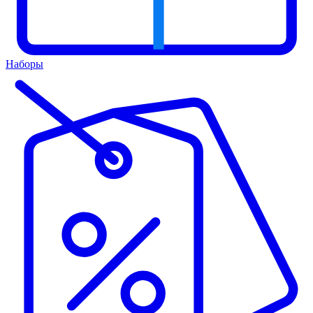
Наборы