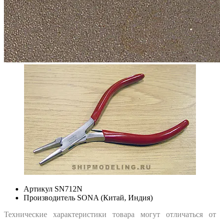
Артикул
SN712N
Производитель
SONA (Китай, Индия)
Технические характеристики товара могут отличаться от