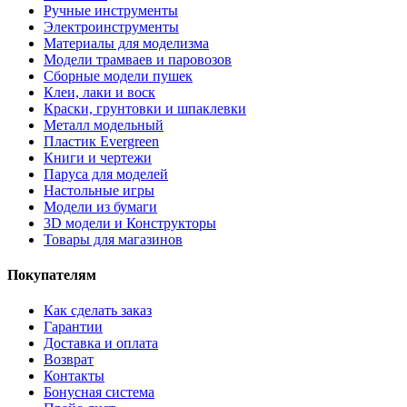
Ручные инструменты
Электроинструменты
Материалы для моделизма
Модели трамваев и паровозов
Сборные модели пушек
Клеи, лаки и воск
Краски, грунтовки и шпаклевки
Металл модельный
Пластик Evergreen
Книги и чертежи
Паруса для моделей
Настольные игры
Модели из бумаги
3D модели и Конструкторы
Товары для магазинов
Покупателям
Как сделать заказ
Гарантии
Доставка и оплата
Возврат
Контакты
Бонусная система