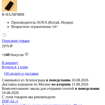
В НАЛИЧИИ
Производитель
SONA (Китай, Индия)
Возрастное ограничение
14+
Описание товара
2970 ₽
+149
бонусов
В корзину
Купить в 1 клик
Об оплате и доставке
Самовывоз из Зеленограда
в понедельник
10.08.2026
Доставка курьером по Москве
во вторник
11.08.2026
Комплектование заказа для отправки почтой
в понедельник
10.08.2026
С этим товаром мы рекомендуем:
DSP-AL-1