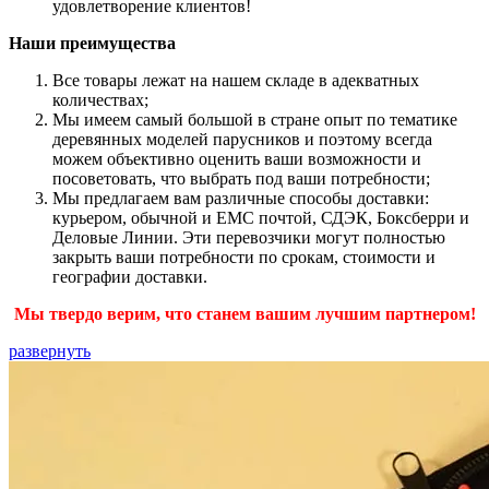
удовлетворение клиентов!
Наши преимущества
Все товары лежат на нашем складе в адекватных
количествах;
Мы имеем самый большой в стране опыт по тематике
деревянных моделей парусников и поэтому всегда
можем объективно оценить ваши возможности и
посоветовать, что выбрать под ваши потребности;
Мы предлагаем вам различные способы доставки:
курьером, обычной и ЕМС почтой, СДЭК, Боксберри и
Деловые Линии. Эти перевозчики могут полностью
закрыть ваши потребности по срокам, стоимости и
географии доставки.
Мы твердо верим, что станем вашим лучшим партнером!
развернуть