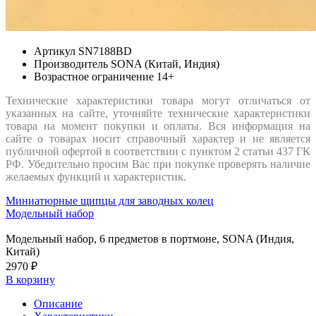
Артикул
SN7188BD
Производитель
SONA (Китай, Индия)
Возрастное ограничение
14+
Технические характеристики товара могут отличаться от
указанных на сайте, уточняйте технические характеристики
товара на момент покупки и оплаты. Вся информация на
сайте о товарах носит справочный характер и не является
публичной офертой в соответствии с пунктом 2 статьи 437 ГК
РФ. Убедительно просим Вас при покупке проверять наличие
желаемых функций и характеристик.
Миниатюрные щипцы для заводных колец
Модельный набор
Модельный набор, 6 предметов в портмоне, SONA (Индия,
Китай)
2970 ₽
В корзину
Описание