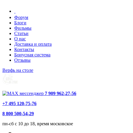
Форум
Блоги
Фильмы
Статьи
О нас
Доставка и оплата
Контакты
Бонусная система
Отзывы
Верфь на столе
7 909 962-27-56
+7 495 120-75-76
8 800 500-54-29
пн-сб с 10 до 18, время московское