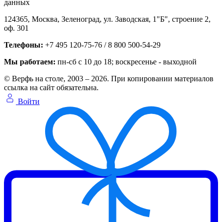
данных
124365,
Москва, Зеленоград
,
ул. Заводская, 1"Б", строение 2
,
оф. 301
Телефоны:
+7 495 120-75-76 / 8 800 500-54-29
Мы работаем:
пн-сб с 10 до 18
; воскресенье - выходной
© Верфь на столе, 2003 – 2026. При копировании материалов
ссылка на сайт обязательна.
Войти