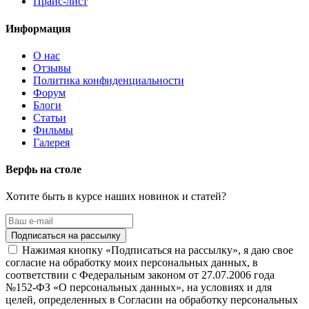
Прайс-лист
Информация
О нас
Отзывы
Политика конфиденциальности
Форум
Блоги
Статьи
Фильмы
Галерея
Верфь на столе
Хотите быть в курсе наших новинок и статей?
Нажимая кнопку «Подписаться на рассылку», я даю свое
согласие на обработку моих персональных данных, в
соответствии с Федеральным законом от 27.07.2006 года
№152-ФЗ «О персональных данных», на условиях и для
целей, определенных в Согласии на обработку персональных