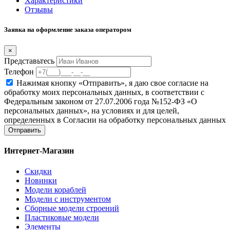
Характеристики
Отзывы
Заявка на оформление заказа оператором
×
Представьтесь
Телефон
Нажимая кнопку «Отправить», я даю свое согласие на
обработку моих персональных данных, в соответствии с
Федеральным законом от 27.07.2006 года №152-ФЗ «О
персональных данных», на условиях и для целей,
определенных в Согласии на обработку персональных данных
Отправить
Интернет-Магазин
Скидки
Новинки
Модели кораблей
Модели с инструментом
Сборные модели строений
Пластиковые модели
Элементы