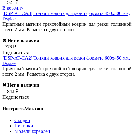
1521 ₽
В корзину
[DSP-AT-CA3]
Тонкий коврик для резки формата 450х300 мм,
Dspiae
Приятный мягкий трехслойный коврик для резки толщиной
всего 2 мм. Разметка с двух сторон.
✖ Нет в наличии
776 ₽
Подписаться
[DSP-AT-CA2]
Тонкий коврик для резки формата 600х450 мм,
Dspiae
Приятный мягкий трехслойный коврик для резки толщиной
всего 2 мм. Разметка с двух сторон.
✖ Нет в наличии
1843 ₽
Подписаться
Интернет-Магазин
Скидки
Новинки
Модели кораблей