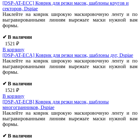
[DSP-AT-ECC]
Коврик для резки масок, шаблоны кругов и
секторов, Dspiae
Наклейте на коврик широкую маскировочную ленту и по
выгравированными линиям вырежьте маски нужной вам
формы.
✔ В наличии
1521 ₽
В корзину
[DSP-AT-ECA]
Коврик для резки масок, шаблоны дуг, Dspiae
Наклейте на коврик широкую маскировочную ленту и по
выгравированными линиям вырежьте маски нужной вам
формы.
✔ В наличии
1521 ₽
В корзину
[DSP-AT-ECB]
Коврик для резки масок, шаблоны
многогранников, Dspiae
Наклейте на коврик широкую маскировочную ленту и по
выгравированными линиям вырежьте маски нужной вам
формы.
✔ В наличии