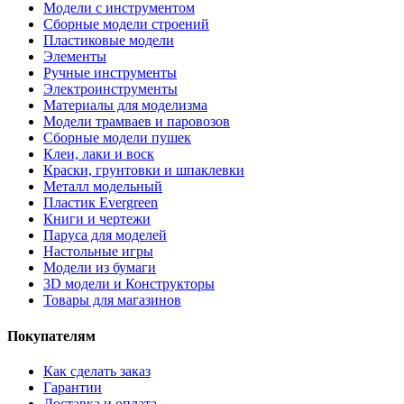
Модели с инструментом
Сборные модели строений
Пластиковые модели
Элементы
Ручные инструменты
Электроинструменты
Материалы для моделизма
Модели трамваев и паровозов
Сборные модели пушек
Клеи, лаки и воск
Краски, грунтовки и шпаклевки
Металл модельный
Пластик Evergreen
Книги и чертежи
Паруса для моделей
Настольные игры
Модели из бумаги
3D модели и Конструкторы
Товары для магазинов
Покупателям
Как сделать заказ
Гарантии
Доставка и оплата