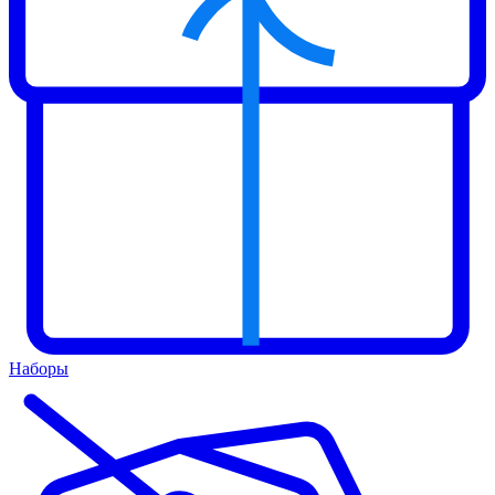
Наборы