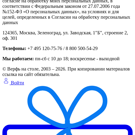
согласие на обработку моих персональных данных, в
соответствии с Федеральным законом от 27.07.2006 года
№152-ФЗ «О персональных данных», на условиях и для
целей, определенных в Согласии на обработку персональных
данных
124365,
Москва, Зеленоград
,
ул. Заводская, 1"Б", строение 2
,
оф. 301
Телефоны:
+7 495 120-75-76 / 8 800 500-54-29
Мы работаем:
пн-сб с 10 до 18
; воскресенье - выходной
© Верфь на столе, 2003 – 2026. При копировании материалов
ссылка на сайт обязательна.
Войти