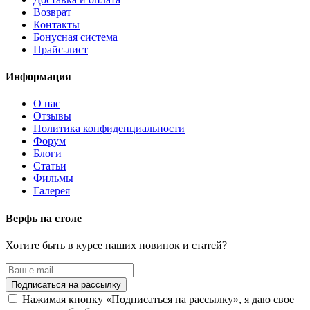
Возврат
Контакты
Бонусная система
Прайс-лист
Информация
О нас
Отзывы
Политика конфиденциальности
Форум
Блоги
Статьи
Фильмы
Галерея
Верфь на столе
Хотите быть в курсе наших новинок и статей?
Нажимая кнопку «Подписаться на рассылку», я даю свое