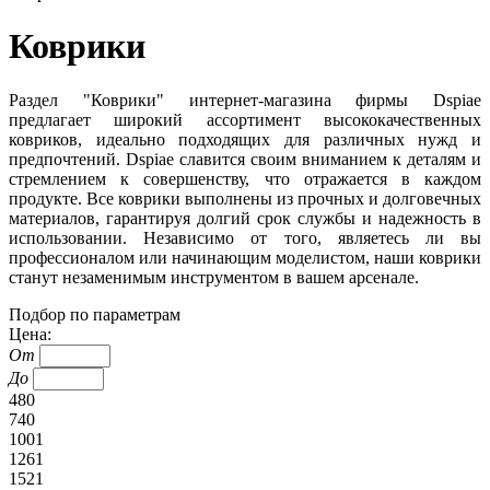
Коврики
Раздел "Коврики" интернет-магазина фирмы Dspiae
предлагает широкий ассортимент высококачественных
ковриков, идеально подходящих для различных нужд и
предпочтений. Dspiae славится своим вниманием к деталям и
стремлением к совершенству, что отражается в каждом
продукте. Все коврики выполнены из прочных и долговечных
материалов, гарантируя долгий срок службы и надежность в
использовании. Независимо от того, являетесь ли вы
профессионалом или начинающим моделистом, наши коврики
станут незаменимым инструментом в вашем арсенале.
Подбор по параметрам
Цена:
От
До
480
740
1001
1261
1521