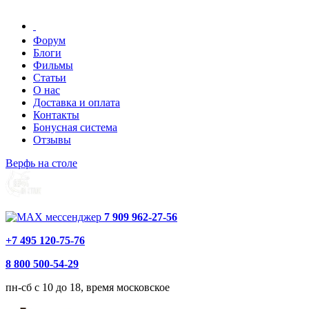
Форум
Блоги
Фильмы
Статьи
О нас
Доставка и оплата
Контакты
Бонусная система
Отзывы
Верфь на столе
7 909 962-27-56
+7 495 120-75-76
8 800 500-54-29
пн-сб с 10 до 18, время московское