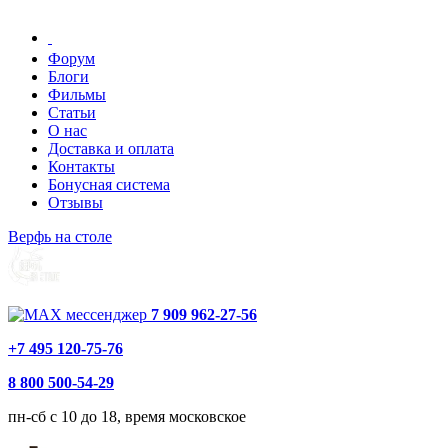
Форум
Блоги
Фильмы
Статьи
О нас
Доставка и оплата
Контакты
Бонусная система
Отзывы
Верфь на столе
7 909 962-27-56
+7 495 120-75-76
8 800 500-54-29
пн-сб с 10 до 18, время московское