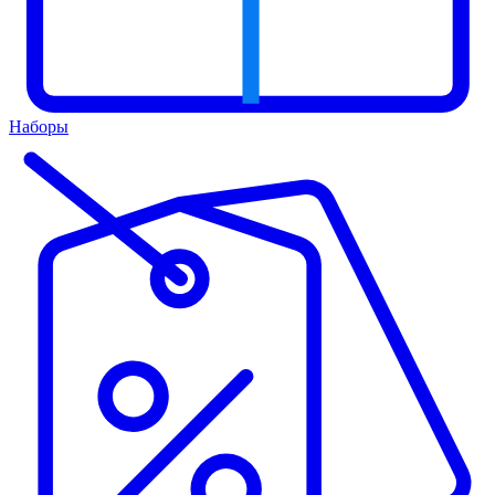
Наборы