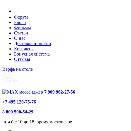
Форум
Блоги
Фильмы
Статьи
О нас
Доставка и оплата
Контакты
Бонусная система
Отзывы
Верфь на столе
7 909 962-27-56
+7 495 120-75-76
8 800 500-54-29
пн-сб с 10 до 18, время московское