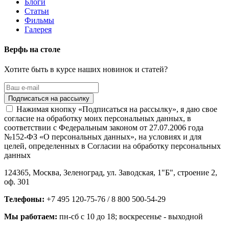
Блоги
Статьи
Фильмы
Галерея
Верфь на столе
Хотите быть в курсе наших новинок и статей?
Нажимая кнопку «Подписаться на рассылку», я даю свое
согласие на обработку моих персональных данных, в
соответствии с Федеральным законом от 27.07.2006 года
№152-ФЗ «О персональных данных», на условиях и для
целей, определенных в Согласии на обработку персональных
данных
124365,
Москва, Зеленоград
,
ул. Заводская, 1"Б", строение 2
,
оф. 301
Телефоны:
+7 495 120-75-76 / 8 800 500-54-29
Мы работаем:
пн-сб с 10 до 18
; воскресенье - выходной