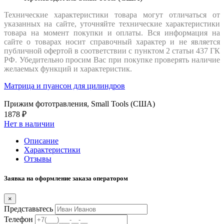
Технические характеристики товара могут отличаться от
указанных на сайте, уточняйте технические характеристики
товара на момент покупки и оплаты. Вся информация на
сайте о товарах носит справочный характер и не является
публичной офертой в соответствии с пунктом 2 статьи 437 ГК
РФ. Убедительно просим Вас при покупке проверять наличие
желаемых функций и характеристик.
Матрица и пуансон для цилиндров
Прижим фототравления, Small Tools (США)
1878 ₽
Нет в наличии
Описание
Характеристики
Отзывы
Заявка на оформление заказа оператором
×
Представьтесь
Телефон