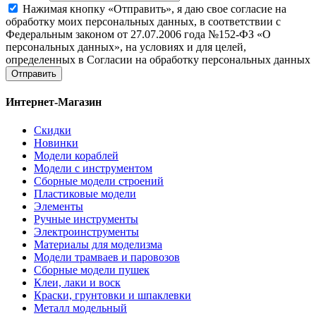
Нажимая кнопку «Отправить», я даю свое согласие на
обработку моих персональных данных, в соответствии с
Федеральным законом от 27.07.2006 года №152-ФЗ «О
персональных данных», на условиях и для целей,
определенных в Согласии на обработку персональных данных
Отправить
Интернет-Магазин
Скидки
Новинки
Модели кораблей
Модели с инструментом
Сборные модели строений
Пластиковые модели
Элементы
Ручные инструменты
Электроинструменты
Материалы для моделизма
Модели трамваев и паровозов
Сборные модели пушек
Клеи, лаки и воск
Краски, грунтовки и шпаклевки
Металл модельный