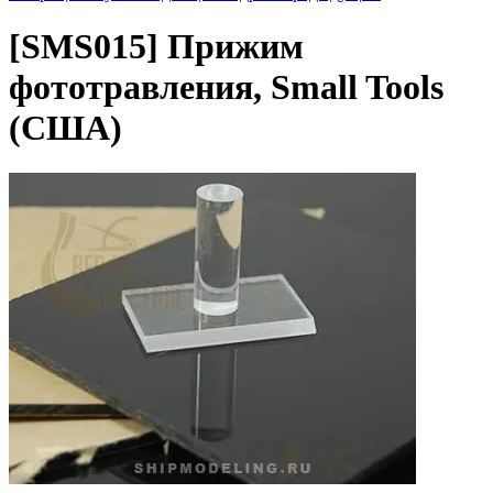
[SMS015]
Прижим
фототравления, Small Tools
(США)