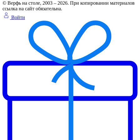
© Верфь на столе, 2003 – 2026. При копировании материалов
ссылка на сайт обязательна.
Войти