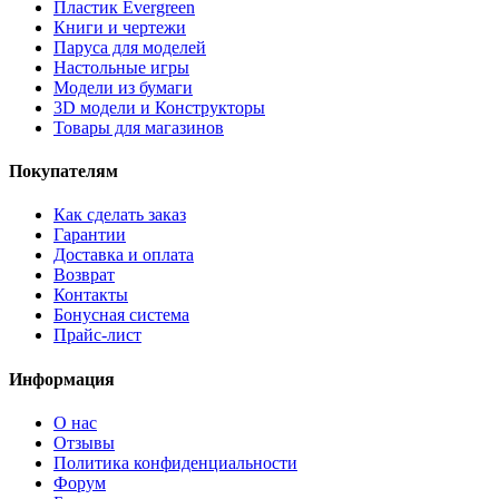
Пластик Evergreen
Книги и чертежи
Паруса для моделей
Настольные игры
Модели из бумаги
3D модели и Конструкторы
Товары для магазинов
Покупателям
Как сделать заказ
Гарантии
Доставка и оплата
Возврат
Контакты
Бонусная система
Прайс-лист
Информация
О нас
Отзывы
Политика конфиденциальности
Форум