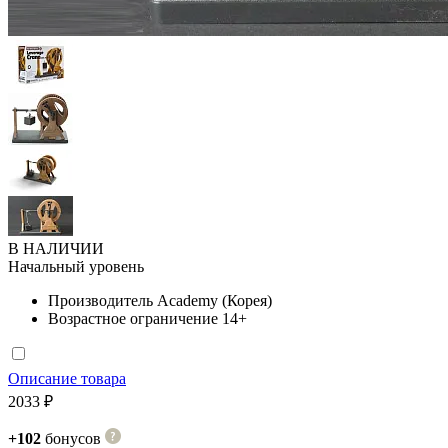
В НАЛИЧИИ
Начальный уровень
Производитель
Academy (Корея)
Возрастное ограничение
14+
Описание товара
2033 ₽
+102
бонусов