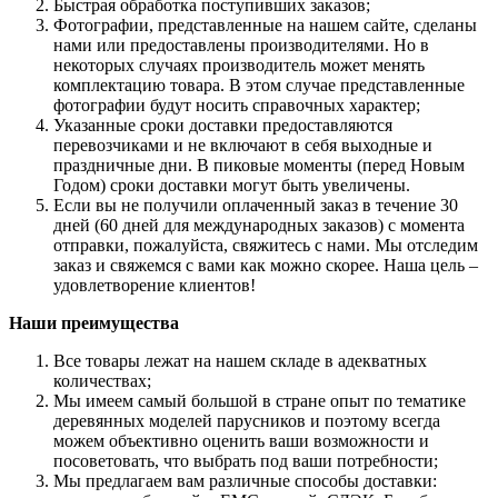
Быстрая обработка поступивших заказов;
Фотографии, представленные на нашем сайте, сделаны
нами или предоставлены производителями. Но в
некоторых случаях производитель может менять
комплектацию товара. В этом случае представленные
фотографии будут носить справочных характер;
Указанные сроки доставки предоставляются
перевозчиками и не включают в себя выходные и
праздничные дни. В пиковые моменты (перед Новым
Годом) сроки доставки могут быть увеличены.
Если вы не получили оплаченный заказ в течение 30
дней (60 дней для международных заказов) с момента
отправки, пожалуйста, свяжитесь с нами. Мы отследим
заказ и свяжемся с вами как можно скорее. Наша цель –
удовлетворение клиентов!
Наши преимущества
Все товары лежат на нашем складе в адекватных
количествах;
Мы имеем самый большой в стране опыт по тематике
деревянных моделей парусников и поэтому всегда
можем объективно оценить ваши возможности и
посоветовать, что выбрать под ваши потребности;
Мы предлагаем вам различные способы доставки: