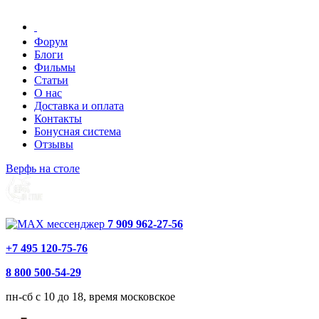
Форум
Блоги
Фильмы
Статьи
О нас
Доставка и оплата
Контакты
Бонусная система
Отзывы
Верфь на столе
7 909 962-27-56
+7 495 120-75-76
8 800 500-54-29
пн-сб с 10 до 18, время московское