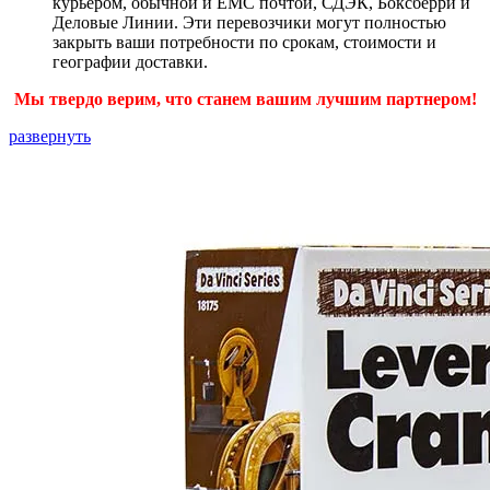
курьером, обычной и ЕМС почтой, СДЭК, Боксберри и
Деловые Линии. Эти перевозчики могут полностью
закрыть ваши потребности по срокам, стоимости и
географии доставки.
Мы твердо верим, что станем вашим лучшим партнером!
развернуть