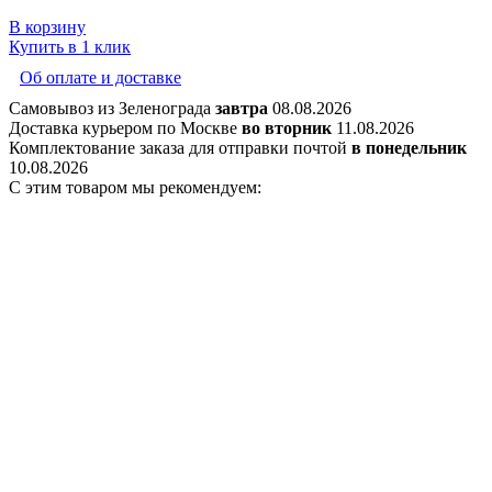
В корзину
Купить в 1 клик
Об оплате и доставке
Самовывоз из Зеленограда
завтра
08.08.2026
Доставка курьером по Москве
во вторник
11.08.2026
Комплектование заказа для отправки почтой
в понедельник
10.08.2026
С этим товаром мы рекомендуем: