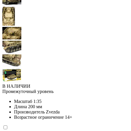
В НАЛИЧИИ
Промежуточный уровень
Масштаб
1:35
Длина
200 мм
Производитель
Zvezda
Возрастное ограничение
14+