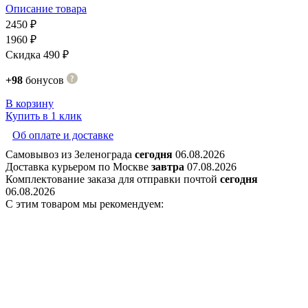
Описание товара
2450 ₽
1960 ₽
Скидка 490 ₽
+98
бонусов
В корзину
Купить в 1 клик
Об оплате и доставке
Самовывоз из Зеленограда
сегодня
06.08.2026
Доставка курьером по Москве
завтра
07.08.2026
Комплектование заказа для отправки почтой
сегодня
06.08.2026
С этим товаром мы рекомендуем: