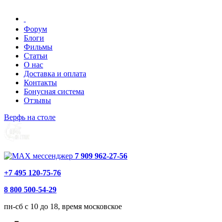
Форум
Блоги
Фильмы
Статьи
О нас
Доставка и оплата
Контакты
Бонусная система
Отзывы
Верфь на столе
7 909 962-27-56
+7 495 120-75-76
8 800 500-54-29
пн-сб с 10 до 18, время московское