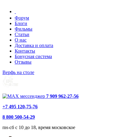
Форум
Блоги
Фильмы
Статьи
О нас
Доставка и оплата
Контакты
Бонусная система
Отзывы
Верфь на столе
7 909 962-27-56
+7 495 120-75-76
8 800 500-54-29
пн-сб с 10 до 18, время московское