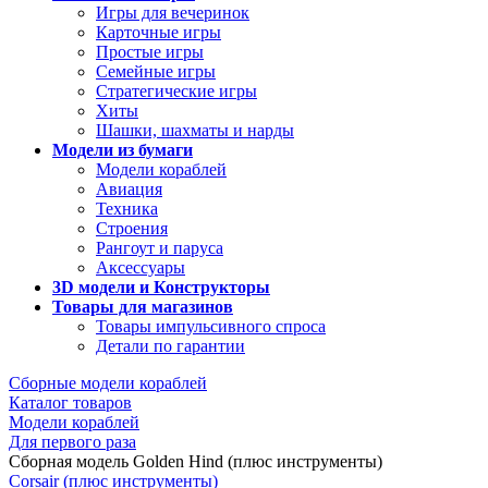
Игры для вечеринок
Карточные игры
Простые игры
Семейные игры
Стратегические игры
Хиты
Шашки, шахматы и нарды
Модели из бумаги
Модели кораблей
Авиация
Техника
Строения
Рангоут и паруса
Аксессуары
3D модели и Конструкторы
Товары для магазинов
Товары импульсивного спроса
Детали по гарантии
Сборные модели кораблей
Каталог товаров
Модели кораблей
Для первого раза
Сборная модель Golden Hind (плюс инструменты)
Corsair (плюс инструменты)