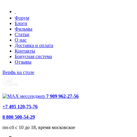
Форум
Блоги
Фильмы
Статьи
О нас
Доставка и оплата
Контакты
Бонусная система
Отзывы
Верфь на столе
7 909 962-27-56
+7 495 120-75-76
8 800 500-54-29
пн-сб с 10 до 18, время московское