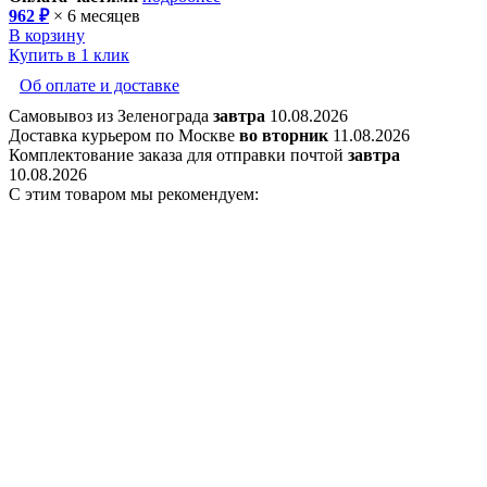
962 ₽
× 6 месяцев
В корзину
Купить в 1 клик
Об оплате и доставке
Самовывоз из Зеленограда
завтра
10.08.2026
Доставка курьером по Москве
во вторник
11.08.2026
Комплектование заказа для отправки почтой
завтра
10.08.2026
С этим товаром мы рекомендуем: