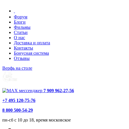
Форум
Блоги
Фильмы
Статьи
О нас
Доставка и оплата
Контакты
Бонусная система
Отзывы
Верфь на столе
7 909 962-27-56
+7 495 120-75-76
8 800 500-54-29
пн-сб с 10 до 18, время московское