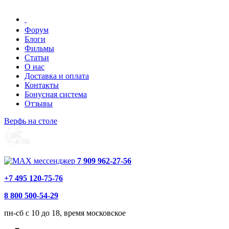
Форум
Блоги
Фильмы
Статьи
О нас
Доставка и оплата
Контакты
Бонусная система
Отзывы
Верфь на столе
7 909 962-27-56
+7 495 120-75-76
8 800 500-54-29
пн-сб с 10 до 18, время московское