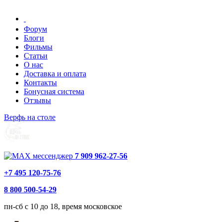
Форум
Блоги
Фильмы
Статьи
О нас
Доставка и оплата
Контакты
Бонусная система
Отзывы
Верфь на столе
7 909 962-27-56
+7 495 120-75-76
8 800 500-54-29
пн-сб с 10 до 18, время московское