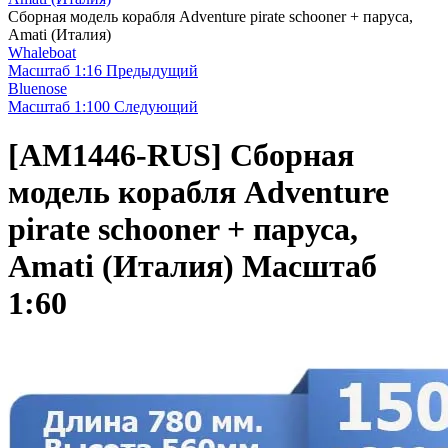
Сборная модель корабля Adventure pirate schooner + паруса,
Amati (Италия)
Whaleboat
Масштаб 1:16
Предыдущий
Bluenose
Масштаб 1:100
Следующий
[AM1446-RUS]
Сборная
модель корабля Adventure
pirate schooner + паруса,
Amati (Италия) Масштаб
1:60