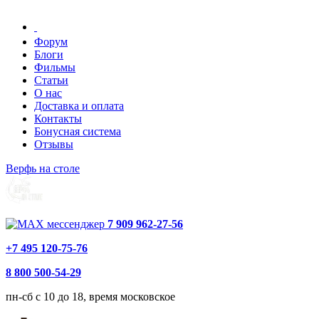
Форум
Блоги
Фильмы
Статьи
О нас
Доставка и оплата
Контакты
Бонусная система
Отзывы
Верфь на столе
7 909 962-27-56
+7 495 120-75-76
8 800 500-54-29
пн-сб с 10 до 18, время московское