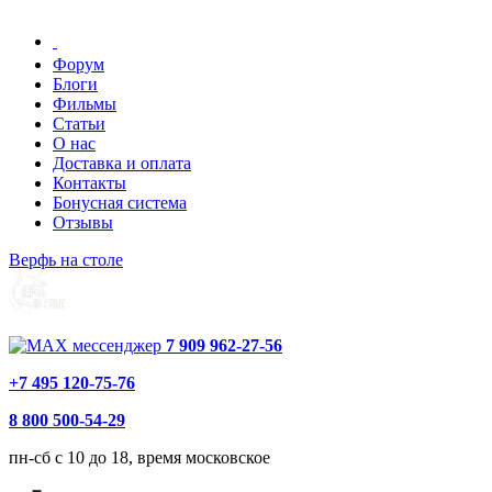
Форум
Блоги
Фильмы
Статьи
О нас
Доставка и оплата
Контакты
Бонусная система
Отзывы
Верфь на столе
7 909 962-27-56
+7 495 120-75-76
8 800 500-54-29
пн-сб с 10 до 18, время московское