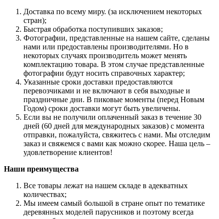
Доставка по всему миру. (за исключением некоторых
стран);
Быстрая обработка поступивших заказов;
Фотографии, представленные на нашем сайте, сделаны
нами или предоставлены производителями. Но в
некоторых случаях производитель может менять
комплектацию товара. В этом случае представленные
фотографии будут носить справочных характер;
Указанные сроки доставки предоставляются
перевозчиками и не включают в себя выходные и
праздничные дни. В пиковые моменты (перед Новым
Годом) сроки доставки могут быть увеличены.
Если вы не получили оплаченный заказ в течение 30
дней (60 дней для международных заказов) с момента
отправки, пожалуйста, свяжитесь с нами. Мы отследим
заказ и свяжемся с вами как можно скорее. Наша цель –
удовлетворение клиентов!
Наши преимущества
Все товары лежат на нашем складе в адекватных
количествах;
Мы имеем самый большой в стране опыт по тематике
деревянных моделей парусников и поэтому всегда