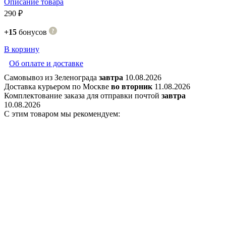
Описание товара
290 ₽
+15
бонусов
В корзину
Об оплате и доставке
Самовывоз из Зеленограда
завтра
10.08.2026
Доставка курьером по Москве
во вторник
11.08.2026
Комплектование заказа для отправки почтой
завтра
10.08.2026
С этим товаром мы рекомендуем: