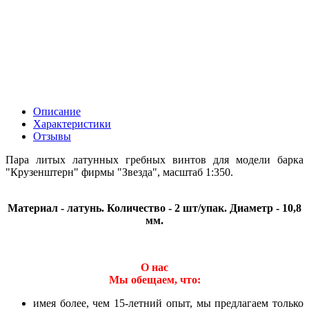
Описание
Характеристики
Отзывы
Пара литых латунных гребных винтов для модели барка
"Крузенштерн" фирмы "Звезда", масштаб 1:350.
Материал - латунь. Количество - 2 шт/упак. Диаметр - 10,8
мм.
О нас
Мы обещаем, что:
имея более, чем 15-летний опыт, мы предлагаем только