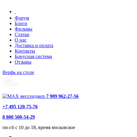
Форум
Блоги
Фильмы
Статьи
О нас
Доставка и оплата
Контакты
Бонусная система
Отзывы
Верфь на столе
7 909 962-27-56
+7 495 120-75-76
8 800 500-54-29
пн-сб с 10 до 18, время московское