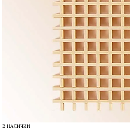
В НАЛИЧИИ