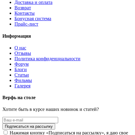
Доставка и оплата
Возврат
Контакты
Бонусная система
Прайс-лист
Информация
О нас
Отзывы
Политика конфиденциальности
Форум
Блоги
Статьи
Фильмы
Галерея
Верфь на столе
Хотите быть в курсе наших новинок и статей?
Нажимая кнопку «Подписаться на рассылку», я даю свое