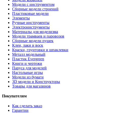
Модели с инструментом
Сборные модели строений
Пластиковые модели
Элементы
Ручные инструменты
Электроинструменты
Материалы для моделизма
Модели трамваев и паровозов
Сборные модели пушек
Клеи, лаки и воск
Краски, грунтовки и шпаклевки
Металл модельный
Пластик Evergreen
Книги и чертежи
Паруса для моделей
Настольные игры
Модели из бумаги
3D модели и Конструкторы
Товары для магазинов
Покупателям
Как сделать заказ
Гарантии