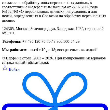
согласие на обработку моих персональных данных, в
соответствии с Федеральным законом от 27.07.2006 года
№152-ФЗ «О персональных данных», на условиях и для
целей, определенных в Согласии на обработку персональных
данных
124365,
Москва, Зеленоград
,
ул. Заводская, 1"Б", строение 2
,
оф. 301
Телефоны:
+7 495 120-75-76 / 8 800 500-54-29
Мы работаем:
пн-сб с 10 до 18
; воскресенье - выходной
© Верфь на столе, 2003 – 2026. При копировании материалов
ссылка на сайт обязательна.
Войти