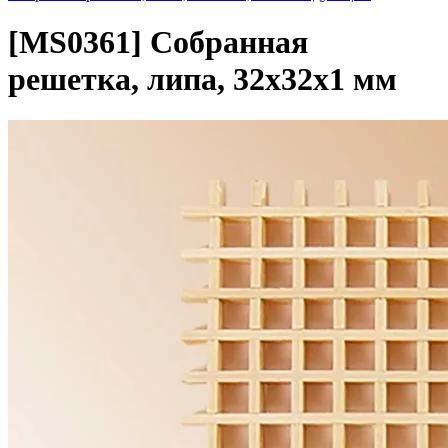
[MS0361]
Собранная
решетка, липа, 32х32х1 мм