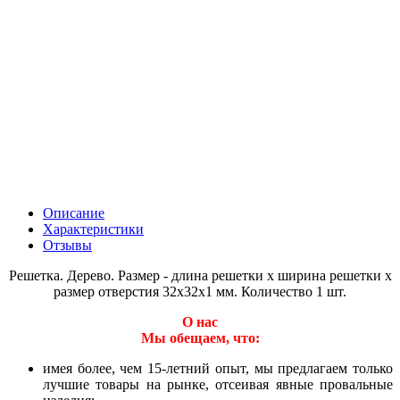
Описание
Характеристики
Отзывы
Решетка. Дерево. Размер - длина решетки х ширина решетки х
размер отверстия 32х32х1 мм. Количество 1 шт.
О нас
Мы обещаем, что:
имея более, чем 15-летний опыт, мы предлагаем только
лучшие товары на рынке, отсеивая явные провальные