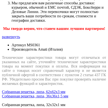
Мы предлагаем вам различные способы доставки:
курьером, обычной и ЕМС почтой, СДЭК, Боксберри и
Деловые Линии. Эти перевозчики могут полностью
закрыть ваши потребности по срокам, стоимости и
географии доставки.
Мы твердо верим, что станем вашим лучшим партнером!
развернуть
Артикул
MS0361
Производитель
Amati (Италия)
Технические характеристики товара могут отличаться от
указанных на сайте, уточняйте технические характеристики
товара на момент покупки и оплаты. Вся информация на
сайте о товарах носит справочный характер и не является
публичной офертой в соответствии с пунктом 2 статьи 437 ГК
РФ. Убедительно просим Вас при покупке проверять наличие
желаемых функций и характеристик.
Собранная решетка, липа, 62х62х3 мм
Собранная решетка, липа, 36х36х1,5 мм
Собранная решетка, липа, 32х32х1 мм