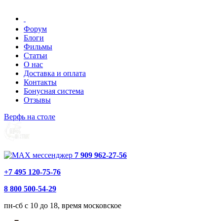
Форум
Блоги
Фильмы
Статьи
О нас
Доставка и оплата
Контакты
Бонусная система
Отзывы
Верфь на столе
7 909 962-27-56
+7 495 120-75-76
8 800 500-54-29
пн-сб с 10 до 18, время московское