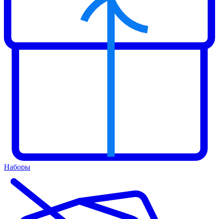
Наборы