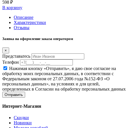
598 ₽
В корзину
Описание
Характеристики
Отзывы
Заявка на оформление заказа оператором
×
Представьтесь
Телефон
Нажимая кнопку «Отправить», я даю свое согласие на
обработку моих персональных данных, в соответствии с
Федеральным законом от 27.07.2006 года №152-ФЗ «О
персональных данных», на условиях и для целей,
определенных в Согласии на обработку персональных данных
Отправить
Интернет-Магазин
Скидки
Новинки
Модели кораблей