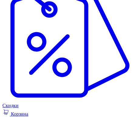
Скидки
Корзина