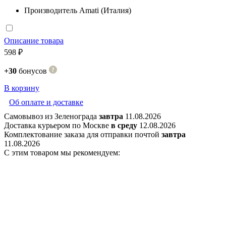
Производитель
Amati (Италия)
Описание товара
598 ₽
+30
бонусов
В корзину
Об оплате и доставке
Самовывоз из Зеленограда
завтра
11.08.2026
Доставка курьером по Москве
в среду
12.08.2026
Комплектование заказа для отправки почтой
завтра
11.08.2026
С этим товаром мы рекомендуем: