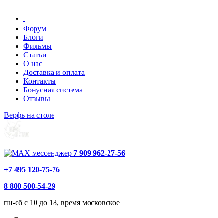
Форум
Блоги
Фильмы
Статьи
О нас
Доставка и оплата
Контакты
Бонусная система
Отзывы
Верфь на столе
7 909 962-27-56
+7 495 120-75-76
8 800 500-54-29
пн-сб с 10 до 18, время московское