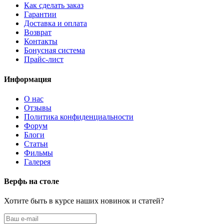
Как сделать заказ
Гарантии
Доставка и оплата
Возврат
Контакты
Бонусная система
Прайс-лист
Информация
О нас
Отзывы
Политика конфиденциальности
Форум
Блоги
Статьи
Фильмы
Галерея
Верфь на столе
Хотите быть в курсе наших новинок и статей?