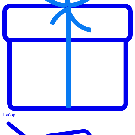
Наборы