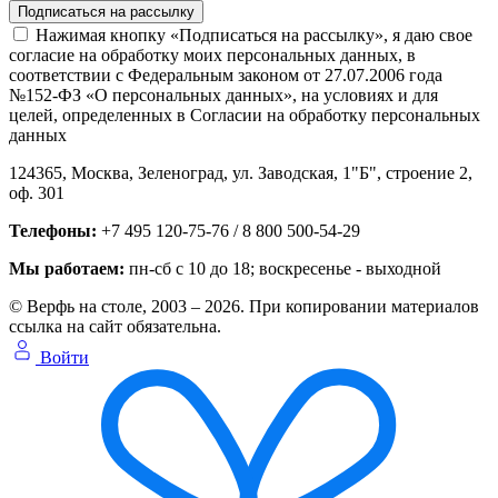
Нажимая кнопку «Подписаться на рассылку», я даю свое
согласие на обработку моих персональных данных, в
соответствии с Федеральным законом от 27.07.2006 года
№152-ФЗ «О персональных данных», на условиях и для
целей, определенных в Согласии на обработку персональных
данных
124365,
Москва, Зеленоград
,
ул. Заводская, 1"Б", строение 2
,
оф. 301
Телефоны:
+7 495 120-75-76 / 8 800 500-54-29
Мы работаем:
пн-сб с 10 до 18
; воскресенье - выходной
© Верфь на столе, 2003 – 2026. При копировании материалов
ссылка на сайт обязательна.
Войти