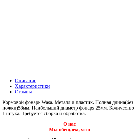
Описание
Характеристики
Отзывы
Кормовой фонарь Wasa. Металл и пластик. Полная длина(без
ножки)58мм. Наибольший диаметр фонаря 25мм. Количество
1 штука. Требуется сборка и обработка.
О нас
Мы обещаем, что: