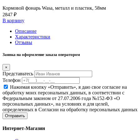
Кормовой фонарь Wasa, металл и пластик, 58мм
2847 ₽
В корзину
Описание
Характеристики
Отзывы
Заявка на оформление заказа оператором
×
Представьтесь
Телефон
Нажимая кнопку «Отправить», я даю свое согласие на
обработку моих персональных данных, в соответствии с
Федеральным законом от 27.07.2006 года №152-ФЗ «О
персональных данных», на условиях и для целей,
определенных в Согласии на обработку персональных данных
Отправить
Интернет-Магазин