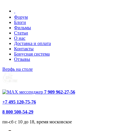
Форум
Блоги
Фильмы
Статьи
О нас
Доставка и оплата
Контакты
Бонусная система
Отзывы
Верфь на столе
7 909 962-27-56
+7 495 120-75-76
8 800 500-54-29
пн-сб с 10 до 18, время московское