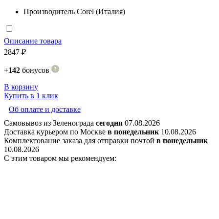
Производитель
Corel (Италия)
Описание товара
2847 ₽
+142
бонусов
В корзину
Купить в 1 клик
Об оплате и доставке
Самовывоз из Зеленограда
сегодня
07.08.2026
Доставка курьером по Москве
в понедельник
10.08.2026
Комплектование заказа для отправки почтой
в понедельник
10.08.2026
С этим товаром мы рекомендуем: