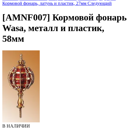
Кормовой фонарь, латунь и пластик, 27мм
Следующий
[AMNF007]
Кормовой фонарь
Wasa, металл и пластик,
58мм
В НАЛИЧИИ