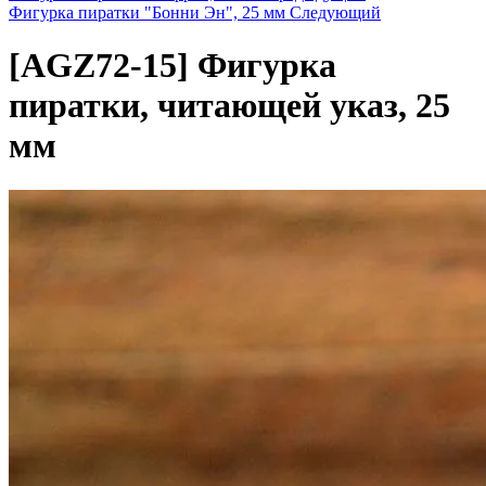
Фигурка пиратки "Бонни Эн", 25 мм
Следующий
[AGZ72-15]
Фигурка
пиратки, читающей указ, 25
мм