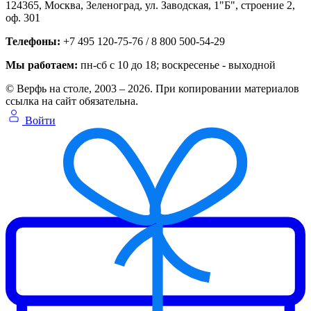
124365,
Москва, Зеленоград
,
ул. Заводская, 1"Б", строение 2
,
оф. 301
Телефоны:
+7 495 120-75-76 / 8 800 500-54-29
Мы работаем:
пн-сб с 10 до 18
; воскресенье - выходной
© Верфь на столе, 2003 – 2026. При копировании материалов
ссылка на сайт обязательна.
Войти