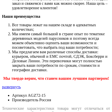
заказ и свяжемся с вами как можно скорее. Наша цель –
удовлетворение клиентов!
Наши преимущества
Все товары лежат на нашем складе в адекватных
количествах;
Мы имеем самый большой в стране опыт по тематике
деревянных моделей парусников и поэтому всегда
можем объективно оценить ваши возможности и
посоветовать, что выбрать под ваши потребности;
Мы предлагаем вам различные способы доставки:
курьером, обычной и ЕМС почтой, СДЭК, Боксберри и
Деловые Линии. Эти перевозчики могут полностью
закрыть ваши потребности по срокам, стоимости и
географии доставки.
Мы твердо верим, что станем вашим лучшим партнером!
развернуть
Артикул
AGZ72-15
Производитель
Россия
Технические характеристики товара могут отличаться от