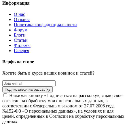
Информация
О нас
Отзывы
Политика конфиденциальности
Форум
Блоги
Статьи
Фильмы
Галерея
Верфь на столе
Хотите быть в курсе наших новинок и статей?
Нажимая кнопку «Подписаться на рассылку», я даю свое
согласие на обработку моих персональных данных, в
соответствии с Федеральным законом от 27.07.2006 года
№152-ФЗ «О персональных данных», на условиях и для
целей, определенных в Согласии на обработку персональных
данных