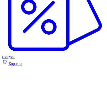
Скидки
Корзина