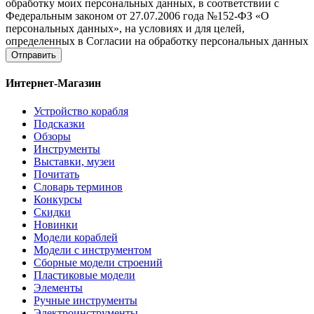
обработку моих персональных данных, в соответствии с
Федеральным законом от 27.07.2006 года №152-ФЗ «О
персональных данных», на условиях и для целей,
определенных в Согласии на обработку персональных данных
Отправить
Интернет-Магазин
Устройство корабля
Подсказки
Обзоры
Инструменты
Выставки, музеи
Почитать
Словарь терминов
Конкурсы
Скидки
Новинки
Модели кораблей
Модели с инструментом
Сборные модели строений
Пластиковые модели
Элементы
Ручные инструменты
Электроинструменты