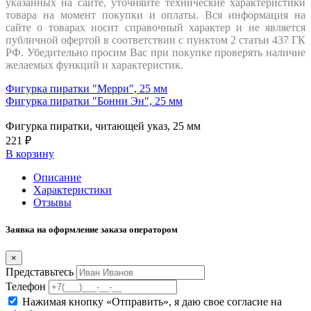
указанных на сайте, уточняйте технические характеристики
товара на момент покупки и оплаты. Вся информация на
сайте о товарах носит справочный характер и не является
публичной офертой в соответствии с пунктом 2 статьи 437 ГК
РФ. Убедительно просим Вас при покупке проверять наличие
желаемых функций и характеристик.
Фигурка пиратки "Мерри", 25 мм
Фигурка пиратки "Бонни Эн", 25 мм
Фигурка пиратки, читающей указ, 25 мм
221 ₽
В корзину
Описание
Характеристики
Отзывы
Заявка на оформление заказа оператором
×
Представьтесь
Телефон
Нажимая кнопку «Отправить», я даю свое согласие на