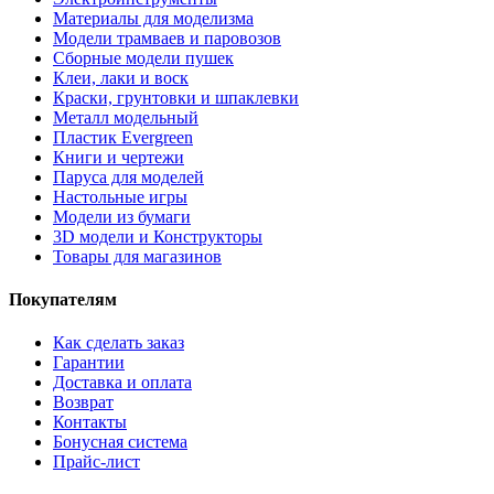
Материалы для моделизма
Модели трамваев и паровозов
Сборные модели пушек
Клеи, лаки и воск
Краски, грунтовки и шпаклевки
Металл модельный
Пластик Evergreen
Книги и чертежи
Паруса для моделей
Настольные игры
Модели из бумаги
3D модели и Конструкторы
Товары для магазинов
Покупателям
Как сделать заказ
Гарантии
Доставка и оплата
Возврат
Контакты
Бонусная система
Прайс-лист