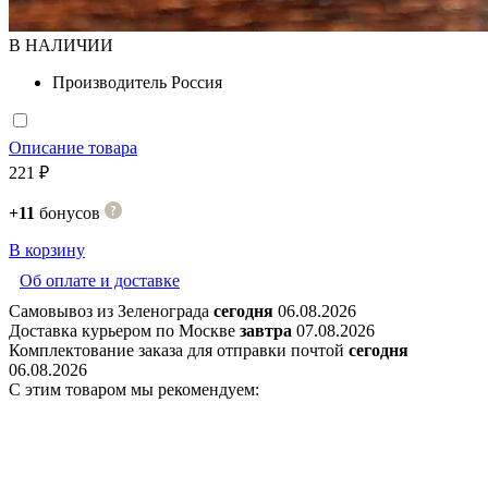
В НАЛИЧИИ
Производитель
Россия
Описание товара
221 ₽
+11
бонусов
В корзину
Об оплате и доставке
Самовывоз из Зеленограда
сегодня
06.08.2026
Доставка курьером по Москве
завтра
07.08.2026
Комплектование заказа для отправки почтой
сегодня
06.08.2026
С этим товаром мы рекомендуем: