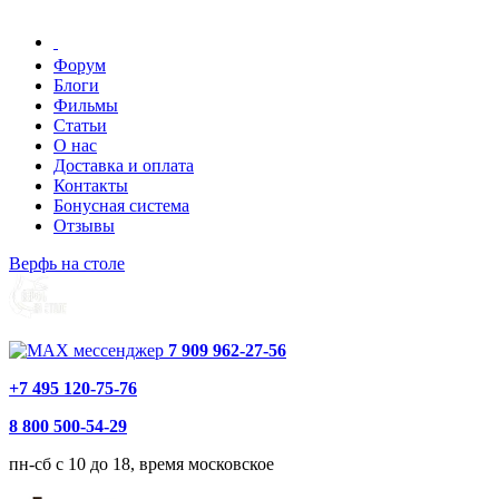
Форум
Блоги
Фильмы
Статьи
О нас
Доставка и оплата
Контакты
Бонусная система
Отзывы
Верфь на столе
7 909 962-27-56
+7 495 120-75-76
8 800 500-54-29
пн-сб с 10 до 18, время московское