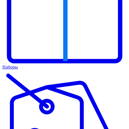
Наборы