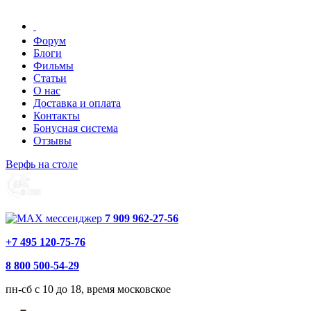
Форум
Блоги
Фильмы
Статьи
О нас
Доставка и оплата
Контакты
Бонусная система
Отзывы
Верфь на столе
7 909 962-27-56
+7 495 120-75-76
8 800 500-54-29
пн-сб с 10 до 18, время московское