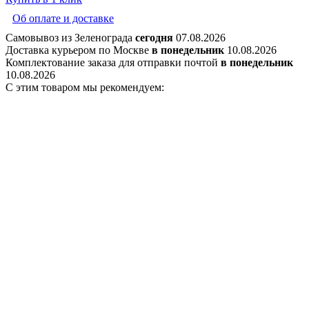
Об оплате и доставке
Самовывоз из Зеленограда
сегодня
07.08.2026
Доставка курьером по Москве
в понедельник
10.08.2026
Комплектование заказа для отправки почтой
в понедельник
10.08.2026
С этим товаром мы рекомендуем: