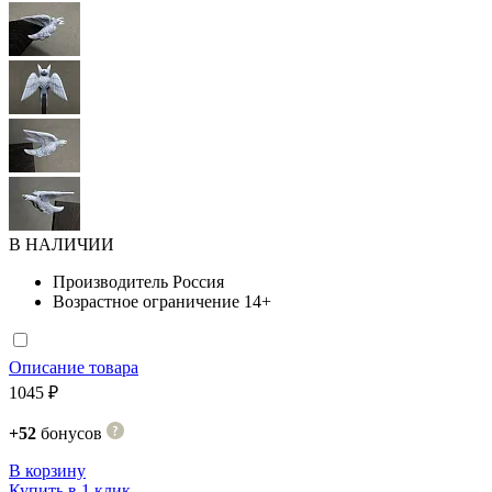
В НАЛИЧИИ
Производитель
Россия
Возрастное ограничение
14+
Описание товара
1045 ₽
+52
бонусов
В корзину
Купить в 1 клик