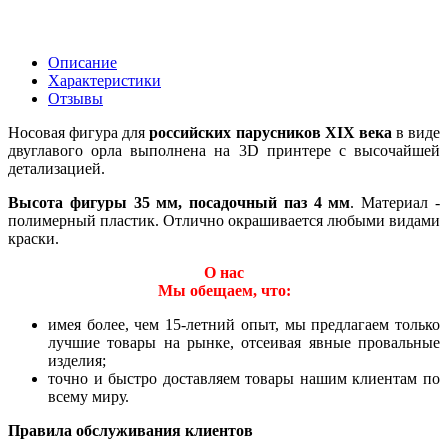
Описание
Характеристики
Отзывы
Носовая фигура для
российских парусников XIX века
в виде
двуглавого орла выполнена на 3D принтере с высочайшей
детализацией.
Высота фигуры 35 мм, посадочный паз 4 мм
. Материал -
полимерный пластик. Отлично окрашивается любыми видами
краски.
О нас
Мы обещаем, что:
имея более, чем 15-летний опыт, мы предлагаем только
лучшие товары на рынке, отсеивая явные провальные
изделия;
точно и быстро доставляем товары нашим клиентам по
всему миру.
Правила обслуживания клиентов