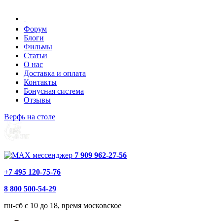
Форум
Блоги
Фильмы
Статьи
О нас
Доставка и оплата
Контакты
Бонусная система
Отзывы
Верфь на столе
7 909 962-27-56
+7 495 120-75-76
8 800 500-54-29
пн-сб с 10 до 18, время московское