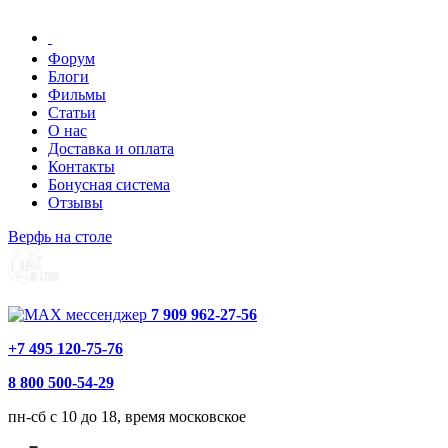
Форум
Блоги
Фильмы
Статьи
О нас
Доставка и оплата
Контакты
Бонусная система
Отзывы
Верфь на столе
7 909 962-27-56
+7 495 120-75-76
8 800 500-54-29
пн-сб с 10 до 18, время московское