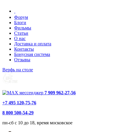
Форум
Блоги
Фильмы
Статьи
О нас
Доставка и оплата
Контакты
Бонусная система
Отзывы
Верфь на столе
7 909 962-27-56
+7 495 120-75-76
8 800 500-54-29
пн-сб с 10 до 18, время московское