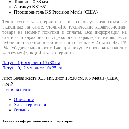
Толщина
0.33 мм
Артикул
KS16512
Производитель
KS Precision Metals (США)
Технические характеристики товара могут отличаться от
указанных на сайте, уточняйте технические характеристики
товара на момент покупки и оплаты. Вся информация на
сайте о товарах носит справочный характер и не является
публичной офертой в соответствии с пунктом 2 статьи 437 ГК
РФ. Убедительно просим Вас при покупке проверять наличие
желаемых функций и характеристик.
Латунь 1,6 мм, лист 15х30 см
Латунь 0,12 мм, лист 10х25 см
Лист Белая жесть 0,33 мм, лист 15х30 см, KS Metals (США)
829 ₽
Нет в наличии
Описание
Характеристики
Отзывы
Заявка на оформление заказа оператором