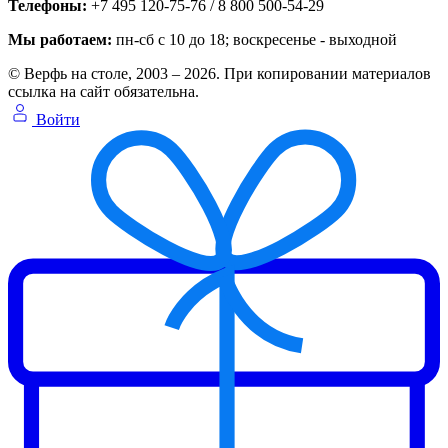
Телефоны:
+7 495 120-75-76 / 8 800 500-54-29
Мы работаем:
пн-сб с 10 до 18
; воскресенье - выходной
© Верфь на столе, 2003 – 2026. При копировании материалов
ссылка на сайт обязательна.
Войти