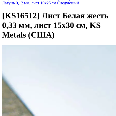
Латунь 0,12 мм, лист 10х25 см
Следующий
[KS16512]
Лист Белая жесть
0,33 мм, лист 15х30 см, KS
Metals (США)