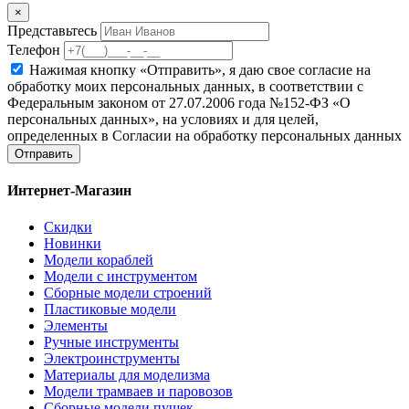
×
Представьтесь
Телефон
Нажимая кнопку «Отправить», я даю свое согласие на
обработку моих персональных данных, в соответствии с
Федеральным законом от 27.07.2006 года №152-ФЗ «О
персональных данных», на условиях и для целей,
определенных в Согласии на обработку персональных данных
Отправить
Интернет-Магазин
Скидки
Новинки
Модели кораблей
Модели с инструментом
Сборные модели строений
Пластиковые модели
Элементы
Ручные инструменты
Электроинструменты
Материалы для моделизма
Модели трамваев и паровозов
Сборные модели пушек