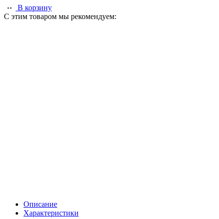
В корзину
С этим товаром мы рекомендуем:
Описание
Характеристики