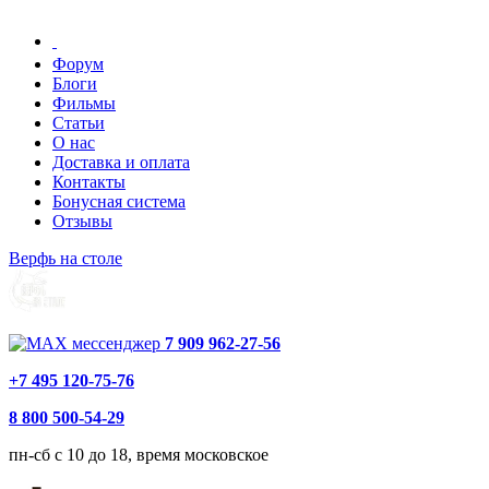
Форум
Блоги
Фильмы
Статьи
О нас
Доставка и оплата
Контакты
Бонусная система
Отзывы
Верфь на столе
7 909 962-27-56
+7 495 120-75-76
8 800 500-54-29
пн-сб с 10 до 18, время московское