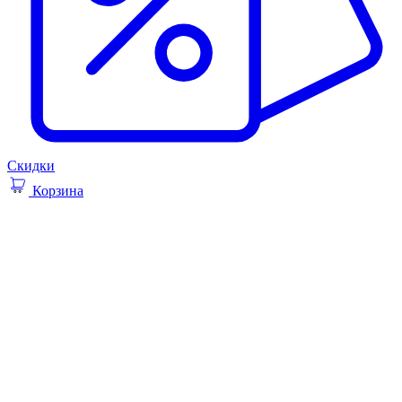
Скидки
Корзина