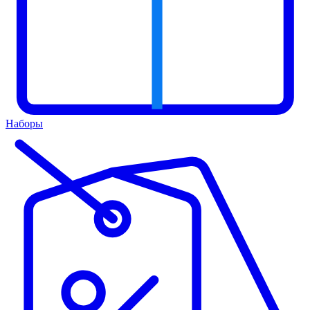
Наборы