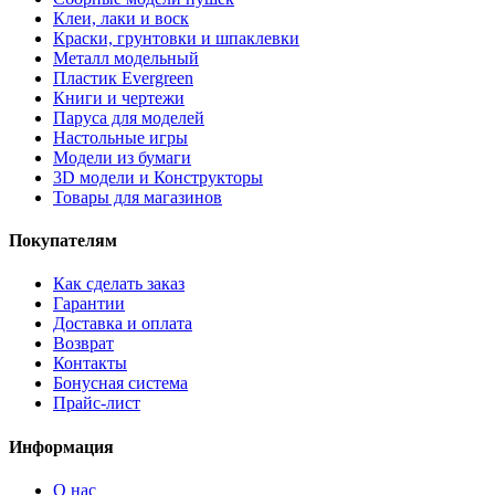
Клеи, лаки и воск
Краски, грунтовки и шпаклевки
Металл модельный
Пластик Evergreen
Книги и чертежи
Паруса для моделей
Настольные игры
Модели из бумаги
3D модели и Конструкторы
Товары для магазинов
Покупателям
Как сделать заказ
Гарантии
Доставка и оплата
Возврат
Контакты
Бонусная система
Прайс-лист
Информация
О нас