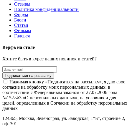
Отзывы
Политика конфиденциальности
Форум
Блоги
Статьи
Фильмы
Галерея
Верфь на столе
Хотите быть в курсе наших новинок и статей?
Нажимая кнопку «Подписаться на рассылку», я даю свое
согласие на обработку моих персональных данных, в
соответствии с Федеральным законом от 27.07.2006 года
№152-ФЗ «О персональных данных», на условиях и для
целей, определенных в Согласии на обработку персональных
данных
124365,
Москва, Зеленоград
,
ул. Заводская, 1"Б", строение 2
,
оф. 301