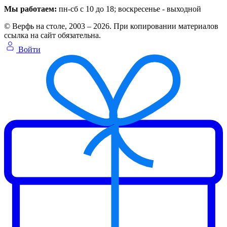
Мы работаем:
пн-сб с 10 до 18
; воскресенье - выходной
© Верфь на столе, 2003 – 2026. При копировании материалов
ссылка на сайт обязательна.
Войти