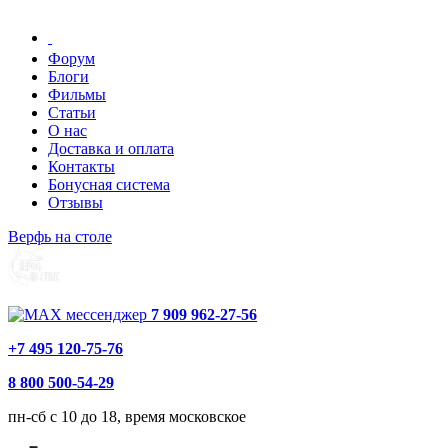
Форум
Блоги
Фильмы
Статьи
О нас
Доставка и оплата
Контакты
Бонусная система
Отзывы
Верфь на столе
7 909 962-27-56
+7 495 120-75-76
8 800 500-54-29
пн-сб с 10 до 18, время московское