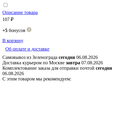
Описание товара
107 ₽
+5
бонусов
В корзину
Об оплате и доставке
Самовывоз из Зеленограда
сегодня
06.08.2026
Доставка курьером по Москве
завтра
07.08.2026
Комплектование заказа для отправки почтой
сегодня
06.08.2026
С этим товаром мы рекомендуем: