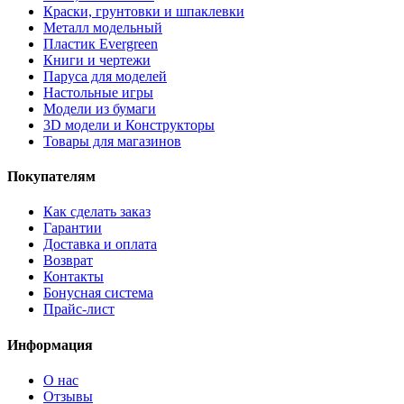
Краски, грунтовки и шпаклевки
Металл модельный
Пластик Evergreen
Книги и чертежи
Паруса для моделей
Настольные игры
Модели из бумаги
3D модели и Конструкторы
Товары для магазинов
Покупателям
Как сделать заказ
Гарантии
Доставка и оплата
Возврат
Контакты
Бонусная система
Прайс-лист
Информация
О нас
Отзывы