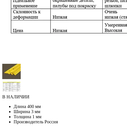
В НАЛИЧИИ
Длина
400 мм
Ширина
3 мм
Толщина
1 мм
Производитель
Россия