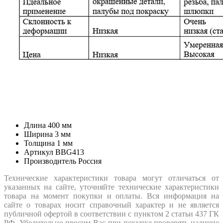
Длина
400 мм
Ширина
3 мм
Толщина
1 мм
Артикул
BBG413
Производитель
Россия
Технические характеристики товара могут отличаться от
указанных на сайте, уточняйте технические характеристики
товара на момент покупки и оплаты. Вся информация на
сайте о товарах носит справочный характер и не является
публичной офертой в соответствии с пунктом 2 статьи 437 ГК
РФ. Убедительно просим Вас при покупке проверять наличие