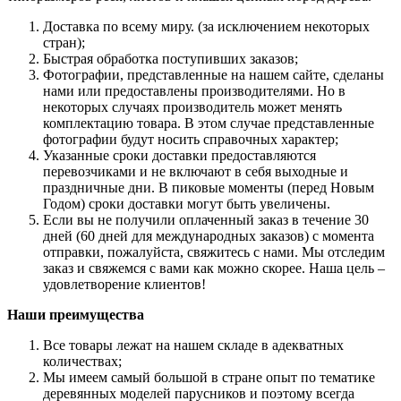
Доставка по всему миру. (за исключением некоторых
стран);
Быстрая обработка поступивших заказов;
Фотографии, представленные на нашем сайте, сделаны
нами или предоставлены производителями. Но в
некоторых случаях производитель может менять
комплектацию товара. В этом случае представленные
фотографии будут носить справочных характер;
Указанные сроки доставки предоставляются
перевозчиками и не включают в себя выходные и
праздничные дни. В пиковые моменты (перед Новым
Годом) сроки доставки могут быть увеличены.
Если вы не получили оплаченный заказ в течение 30
дней (60 дней для международных заказов) с момента
отправки, пожалуйста, свяжитесь с нами. Мы отследим
заказ и свяжемся с вами как можно скорее. Наша цель –
удовлетворение клиентов!
Наши преимущества
Все товары лежат на нашем складе в адекватных
количествах;
Мы имеем самый большой в стране опыт по тематике
деревянных моделей парусников и поэтому всегда