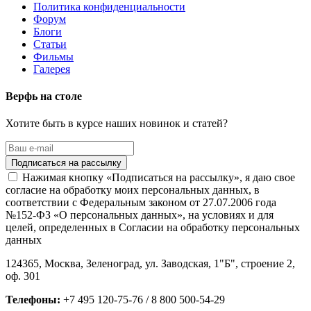
Политика конфиденциальности
Форум
Блоги
Статьи
Фильмы
Галерея
Верфь на столе
Хотите быть в курсе наших новинок и статей?
Нажимая кнопку «Подписаться на рассылку», я даю свое
согласие на обработку моих персональных данных, в
соответствии с Федеральным законом от 27.07.2006 года
№152-ФЗ «О персональных данных», на условиях и для
целей, определенных в Согласии на обработку персональных
данных
124365,
Москва, Зеленоград
,
ул. Заводская, 1"Б", строение 2
,
оф. 301
Телефоны:
+7 495 120-75-76 / 8 800 500-54-29