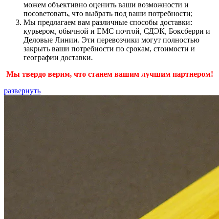
можем объективно оценить ваши возможности и
посоветовать, что выбрать под ваши потребности;
Мы предлагаем вам различные способы доставки:
курьером, обычной и ЕМС почтой, СДЭК, Боксберри и
Деловые Линии. Эти перевозчики могут полностью
закрыть ваши потребности по срокам, стоимости и
географии доставки.
Мы твердо верим, что станем вашим лучшим партнером!
развернуть