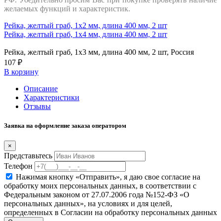
желаемых функций и характеристик.
Рейка, желтый граб, 1х2 мм, длина 400 мм, 2 шт
Рейка, желтый граб, 1х4 мм, длина 400 мм, 2 шт
Рейка, желтый граб, 1х3 мм, длина 400 мм, 2 шт, Россия
107 ₽
В корзину
Описание
Характеристики
Отзывы
Заявка на оформление заказа оператором
×
Представьтесь
Телефон
Нажимая кнопку «Отправить», я даю свое согласие на
обработку моих персональных данных, в соответствии с
Федеральным законом от 27.07.2006 года №152-ФЗ «О
персональных данных», на условиях и для целей,
определенных в Согласии на обработку персональных данных