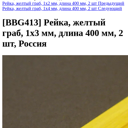
Рейка, желтый граб, 1х2 мм, длина 400 мм, 2 шт
Предыдущий
Рейка, желтый граб, 1х4 мм, длина 400 мм, 2 шт
Следующий
[BBG413]
Рейка, желтый
граб, 1х3 мм, длина 400 мм, 2
шт, Россия