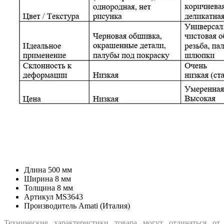
Длина
500 мм
Ширина
8 мм
Толщина
8 мм
Артикул
MS3643
Производитель
Amati (Италия)
Технические характеристики товара могут отличаться от