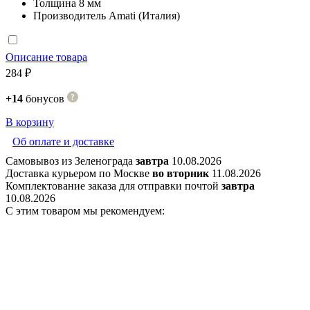
Толщина
8 мм
Производитель
Amati (Италия)
Описание товара
284 ₽
+14
бонусов
В корзину
Об оплате и доставке
Самовывоз из Зеленограда
завтра
10.08.2026
Доставка курьером по Москве
во вторник
11.08.2026
Комплектование заказа для отправки почтой
завтра
10.08.2026
С этим товаром мы рекомендуем: