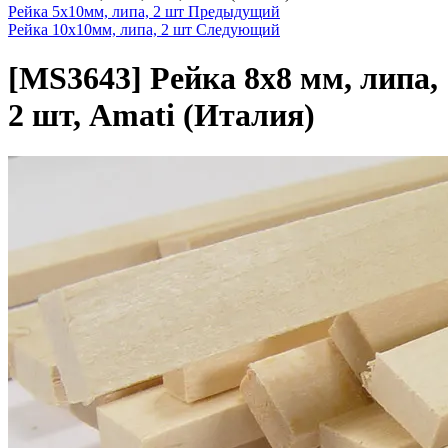
Рейка 5х10мм, липа, 2 шт
Предыдущий
Рейка 10х10мм, липа, 2 шт
Следующий
[MS3643]
Рейка 8х8 мм, липа,
2 шт, Amati (Италия)