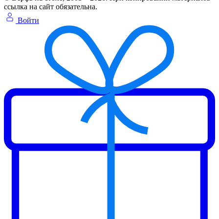
ссылка на сайт обязательна.
Войти