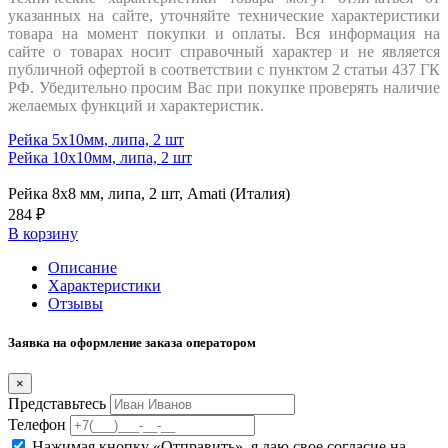
указанных на сайте, уточняйте технические характеристики
товара на момент покупки и оплаты. Вся информация на
сайте о товарах носит справочный характер и не является
публичной офертой в соответствии с пунктом 2 статьи 437 ГК
РФ. Убедительно просим Вас при покупке проверять наличие
желаемых функций и характеристик.
Рейка 5х10мм, липа, 2 шт
Рейка 10х10мм, липа, 2 шт
Рейка 8х8 мм, липа, 2 шт, Amati (Италия)
284 ₽
В корзину
Описание
Характеристики
Отзывы
Заявка на оформление заказа оператором
×
Представьтесь
Телефон
Нажимая кнопку «Отправить», я даю свое согласие на