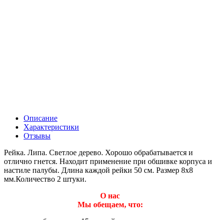
Описание
Характеристики
Отзывы
Рейка. Липа. Светлое дерево. Хорошо обрабатывается и
отлично гнется. Находит применение при обшивке корпуса и
настиле палубы. Длина каждой рейки 50 см. Размер 8х8
мм.Количество 2 штуки.
О нас
Мы обещаем, что: