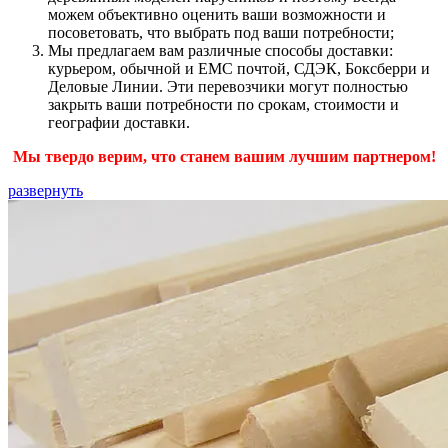
можем объективно оценить ваши возможности и
посоветовать, что выбрать под ваши потребности;
Мы предлагаем вам различные способы доставки:
курьером, обычной и ЕМС почтой, СДЭК, Боксберри и
Деловые Линии. Эти перевозчики могут полностью
закрыть ваши потребности по срокам, стоимости и
географии доставки.
Мы твердо верим, что станем вашим лучшим партнером!
развернуть