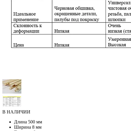
В НАЛИЧИИ
Длина
500 мм
Ширина
8 мм