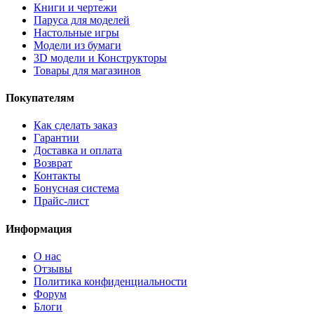
Книги и чертежи
Паруса для моделей
Настольные игры
Модели из бумаги
3D модели и Конструкторы
Товары для магазинов
Покупателям
Как сделать заказ
Гарантии
Доставка и оплата
Возврат
Контакты
Бонусная система
Прайс-лист
Информация
О нас
Отзывы
Политика конфиденциальности
Форум
Блоги