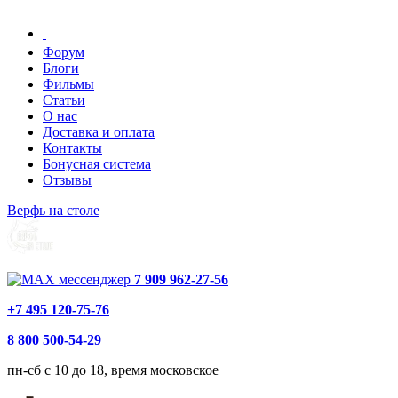
Форум
Блоги
Фильмы
Статьи
О нас
Доставка и оплата
Контакты
Бонусная система
Отзывы
Верфь на столе
7 909 962-27-56
+7 495 120-75-76
8 800 500-54-29
пн-сб с 10 до 18, время московское