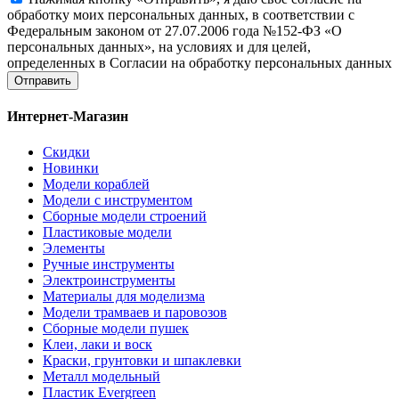
обработку моих персональных данных, в соответствии с
Федеральным законом от 27.07.2006 года №152-ФЗ «О
персональных данных», на условиях и для целей,
определенных в Согласии на обработку персональных данных
Отправить
Интернет-Магазин
Скидки
Новинки
Модели кораблей
Модели с инструментом
Сборные модели строений
Пластиковые модели
Элементы
Ручные инструменты
Электроинструменты
Материалы для моделизма
Модели трамваев и паровозов
Сборные модели пушек
Клеи, лаки и воск
Краски, грунтовки и шпаклевки
Металл модельный
Пластик Evergreen