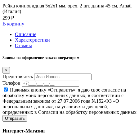
Рейка клиновидная 5х2х1 мм, орех, 2 шт, длина 45 см, Amati
(Италия)
299 ₽
В корзину
Описание
Характеристики
Отзывы
Заявка на оформление заказа оператором
×
Представьтесь
Телефон
Нажимая кнопку «Отправить», я даю свое согласие на
обработку моих персональных данных, в соответствии с
Федеральным законом от 27.07.2006 года №152-ФЗ «О
персональных данных», на условиях и для целей,
определенных в Согласии на обработку персональных данных
Отправить
Интернет-Магазин