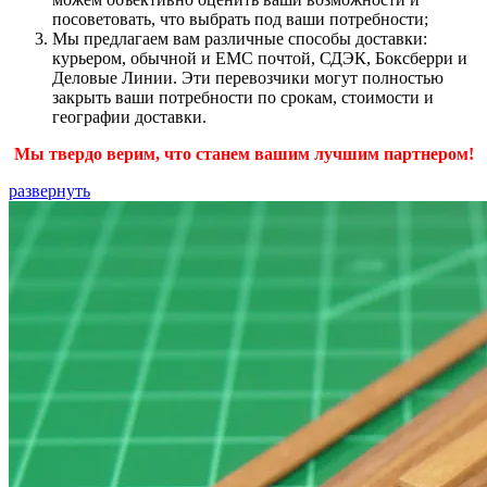
посоветовать, что выбрать под ваши потребности;
Мы предлагаем вам различные способы доставки:
курьером, обычной и ЕМС почтой, СДЭК, Боксберри и
Деловые Линии. Эти перевозчики могут полностью
закрыть ваши потребности по срокам, стоимости и
географии доставки.
Мы твердо верим, что станем вашим лучшим партнером!
развернуть