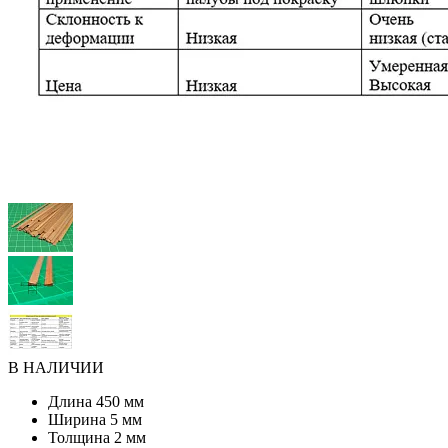
В НАЛИЧИИ
Длина
450 мм
Ширина
5 мм
Толщина
2 мм