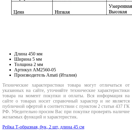
Длина
450 мм
Ширина
5 мм
Толщина
2 мм
Артикул
AM2560-05
Производитель
Amati (Италия)
Технические характеристики товара могут отличаться от
указанных на сайте, уточняйте технические характеристики
товара на момент покупки и оплаты. Вся информация на
сайте о товарах носит справочный характер и не является
публичной офертой в соответствии с пунктом 2 статьи 437 ГК
РФ. Убедительно просим Вас при покупке проверять наличие
желаемых функций и характеристик.
Рейка Т-образная, бук, 2 шт, длина 45 см