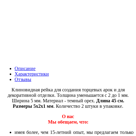
Описание
Характеристики
Отзывы
Клиновидная рейка для создания торцевых арок и для
декоративной отделки. Толщина уменьшается с 2 до 1 мм.
Ширина 5 мм. Материал - темный орех.
Длина 45 см.
Размеры 5х2х1 мм
. Количество 2 штуки в упаковке.
О нас
Мы обещаем, что:
имея более, чем 15-летний опыт, мы предлагаем только