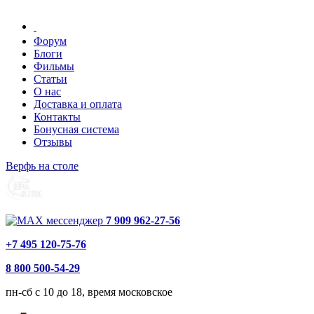
Форум
Блоги
Фильмы
Статьи
О нас
Доставка и оплата
Контакты
Бонусная система
Отзывы
Верфь на столе
7 909 962-27-56
+7 495 120-75-76
8 800 500-54-29
пн-сб с 10 до 18, время московское