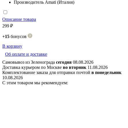
Производитель
Amati (Италия)
Описание товара
299 ₽
+15
бонусов
В корзину
Об оплате и доставке
Самовывоз из Зеленограда
сегодня
08.08.2026
Доставка курьером по Москве
во вторник
11.08.2026
Комплектование заказа для отправки почтой
в понедельник
10.08.2026
С этим товаром мы рекомендуем: