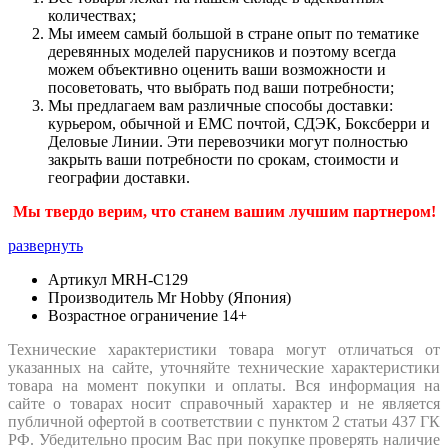
количествах;
Мы имеем самый большой в стране опыт по тематике
деревянных моделей парусников и поэтому всегда
можем объективно оценить ваши возможности и
посоветовать, что выбрать под ваши потребности;
Мы предлагаем вам различные способы доставки:
курьером, обычной и ЕМС почтой, СДЭК, Боксберри и
Деловые Линии. Эти перевозчики могут полностью
закрыть ваши потребности по срокам, стоимости и
географии доставки.
Мы твердо верим, что станем вашим лучшим партнером!
развернуть
Артикул
MRH-C129
Производитель
Mr Hobby (Япония)
Возрастное ограничение
14+
Технические характеристики товара могут отличаться от
указанных на сайте, уточняйте технические характеристики
товара на момент покупки и оплаты. Вся информация на
сайте о товарах носит справочный характер и не является
публичной офертой в соответствии с пунктом 2 статьи 437 ГК
РФ. Убедительно просим Вас при покупке проверять наличие