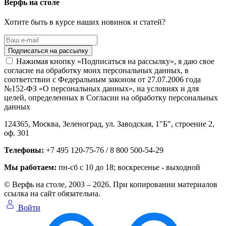
Верфь на столе
Хотите быть в курсе наших новинок и статей?
Нажимая кнопку «Подписаться на рассылку», я даю свое
согласие на обработку моих персональных данных, в
соответствии с Федеральным законом от 27.07.2006 года
№152-ФЗ «О персональных данных», на условиях и для
целей, определенных в Согласии на обработку персональных
данных
124365,
Москва, Зеленоград
,
ул. Заводская, 1"Б", строение 2
,
оф. 301
Телефоны:
+7 495 120-75-76 / 8 800 500-54-29
Мы работаем:
пн-сб с 10 до 18
; воскресенье - выходной
© Верфь на столе, 2003 – 2026. При копировании материалов
ссылка на сайт обязательна.
Войти