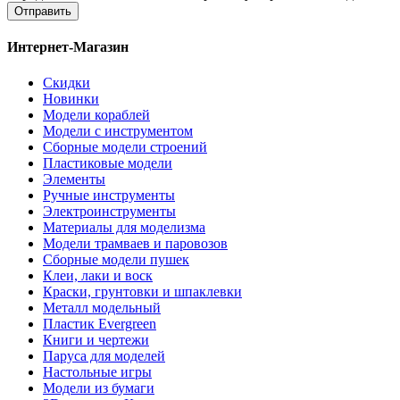
Отправить
Интернет-Магазин
Скидки
Новинки
Модели кораблей
Модели с инструментом
Сборные модели строений
Пластиковые модели
Элементы
Ручные инструменты
Электроинструменты
Материалы для моделизма
Модели трамваев и паровозов
Сборные модели пушек
Клеи, лаки и воск
Краски, грунтовки и шпаклевки
Металл модельный
Пластик Evergreen
Книги и чертежи
Паруса для моделей
Настольные игры
Модели из бумаги