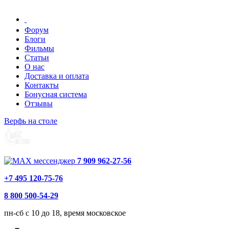
Форум
Блоги
Фильмы
Статьи
О нас
Доставка и оплата
Контакты
Бонусная система
Отзывы
Верфь на столе
7 909 962-27-56
+7 495 120-75-76
8 800 500-54-29
пн-сб с 10 до 18, время московское