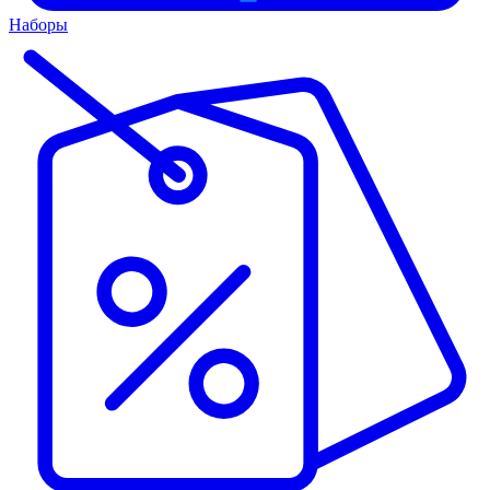
Наборы