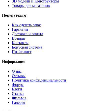
3D модели и Конструкторы
Товары для магазинов
Покупателям
Как сделать заказ
Гарантии
Доставка и оплата
Возврат
Контакты
Бонусная система
Прайс-лист
Информация
О нас
Отзывы
Политика конфиденциальности
Форум
Блоги
Статьи
Фильмы
Галерея