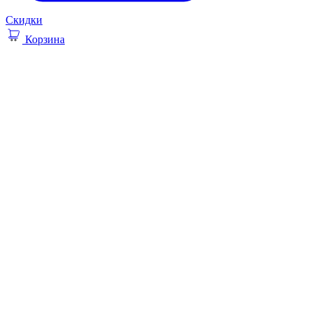
Скидки
Корзина