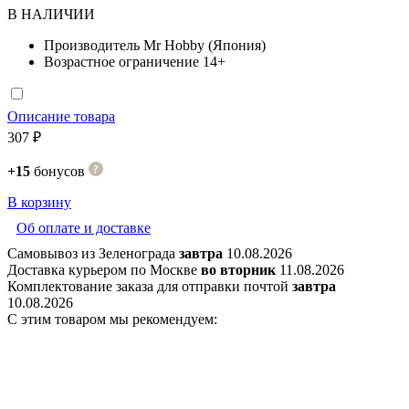
В НАЛИЧИИ
Производитель
Mr Hobby (Япония)
Возрастное ограничение
14+
Описание товара
307 ₽
+15
бонусов
В корзину
Об оплате и доставке
Самовывоз из Зеленограда
завтра
10.08.2026
Доставка курьером по Москве
во вторник
11.08.2026
Комплектование заказа для отправки почтой
завтра
10.08.2026
С этим товаром мы рекомендуем: