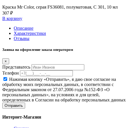
Краска Mr Color, серая FS36081, полуматовая, C 301, 10 мл
307 ₽
В корзину
Описание
Характеристики
Отзывы
Заявка на оформление заказа оператором
×
Представьтесь
Телефон
Нажимая кнопку «Отправить», я даю свое согласие на
обработку моих персональных данных, в соответствии с
Федеральным законом от 27.07.2006 года №152-ФЗ «О
персональных данных», на условиях и для целей,
определенных в Согласии на обработку персональных данных
Отправить
Интернет-Магазин