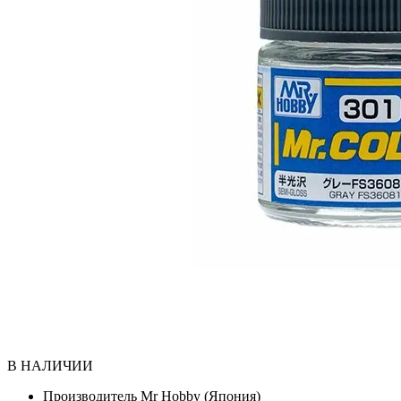
В НАЛИЧИИ
Производитель
Mr Hobby (Япония)