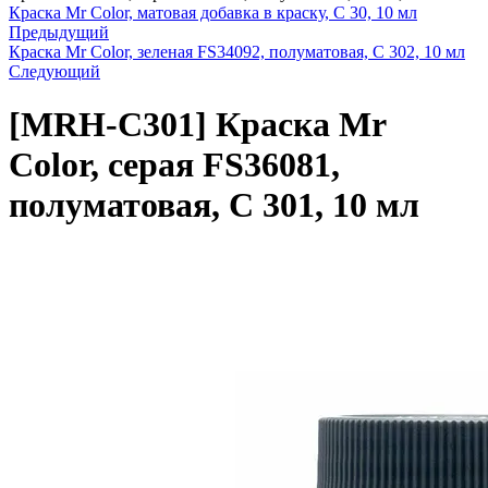
Краска Mr Color, матовая добавка в краску, C 30, 10 мл
Предыдущий
Краска Mr Color, зеленая FS34092, полуматовая, C 302, 10 мл
Следующий
[MRH-C301]
Краска Mr
Color, серая FS36081,
полуматовая, C 301, 10 мл