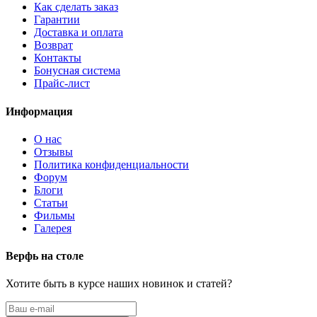
Как сделать заказ
Гарантии
Доставка и оплата
Возврат
Контакты
Бонусная система
Прайс-лист
Информация
О нас
Отзывы
Политика конфиденциальности
Форум
Блоги
Статьи
Фильмы
Галерея
Верфь на столе
Хотите быть в курсе наших новинок и статей?