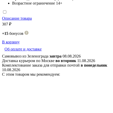
Возрастное ограничение
14+
Описание товара
307 ₽
+15
бонусов
В корзину
Об оплате и доставке
Самовывоз из Зеленограда
завтра
08.08.2026
Доставка курьером по Москве
во вторник
11.08.2026
Комплектование заказа для отправки почтой
в понедельник
10.08.2026
С этим товаром мы рекомендуем: