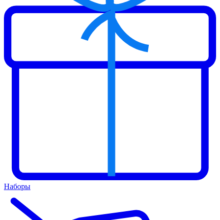
Наборы