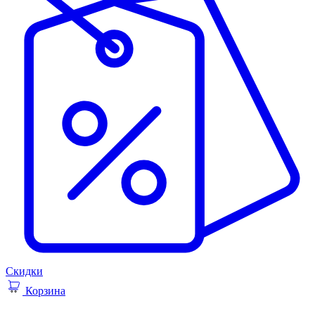
Скидки
Корзина