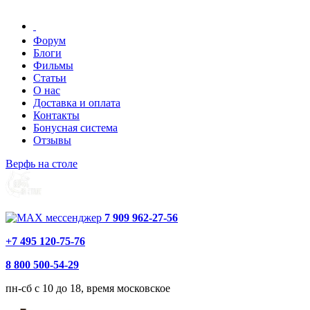
Форум
Блоги
Фильмы
Статьи
О нас
Доставка и оплата
Контакты
Бонусная система
Отзывы
Верфь на столе
7 909 962-27-56
+7 495 120-75-76
8 800 500-54-29
пн-сб с 10 до 18, время московское