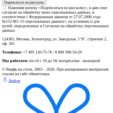
Нажимая кнопку «Подписаться на рассылку», я даю свое
согласие на обработку моих персональных данных, в
соответствии с Федеральным законом от 27.07.2006 года
№152-ФЗ «О персональных данных», на условиях и для
целей, определенных в Согласии на обработку персональных
данных
124365,
Москва, Зеленоград
,
ул. Заводская, 1"Б", строение 2
,
оф. 301
Телефоны:
+7 495 120-75-76 / 8 800 500-54-29
Мы работаем:
пн-сб с 10 до 18
; воскресенье - выходной
© Верфь на столе, 2003 – 2026. При копировании материалов
ссылка на сайт обязательна.
Войти