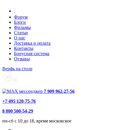
Форум
Блоги
Фильмы
Статьи
О нас
Доставка и оплата
Контакты
Бонусная система
Отзывы
Верфь на столе
7 909 962-27-56
+7 495 120-75-76
8 800 500-54-29
пн-сб с 10 до 18, время московское